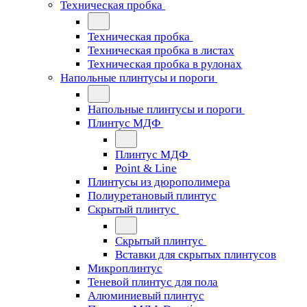
Техническая пробка
Техническая пробка
Техническая пробка в листах
Техническая пробка в рулонах
Напольные плинтусы и пороги
Напольные плинтусы и пороги
Плинтус МДФ
Плинтус МДФ
Point & Line
Плинтусы из дюрополимера
Полиуретановый плинтус
Скрытый плинтус
Скрытый плинтус
Вставки для скрытых плинтусов
Микроплинтус
Теневой плинтус для пола
Алюминиевый плинтус