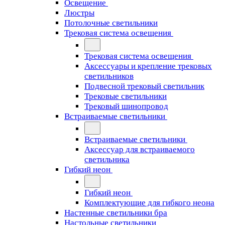
Освещение
Люстры
Потолочные светильники
Трековая система освещения
Трековая система освещения
Аксессуары и крепление трековых
светильников
Подвесной трековый светильник
Трековые светильники
Трековый шинопровод
Встраиваемые светильники
Встраиваемые светильники
Аксессуар для встраиваемого
светильника
Гибкий неон
Гибкий неон
Комплектующие для гибкого неона
Настенные светильники бра
Настольные светильники