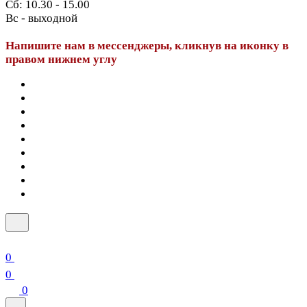
Сб: 10.30 - 15.00
Вс - выходной
Напишите нам в мессенджеры, кликнув на иконку в
правом нижнем углу
0
0
0