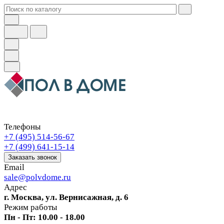
Телефоны
+7 (495) 514-56-67
+7 (499) 641-15-14
Заказать звонок
Email
sale@polvdome.ru
Адрес
г. Москва, ул. Вернисажная, д. 6
Режим работы
Пн - Пт: 10.00 - 18.00