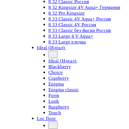
8 32 Classic Россия
8 32 Kingsize 4V Aqua+ Германия
8 32 Pro Kingsize
8 33 Classic 4V Aqua+ Россия
8 33 Classic 4V Россия
8 33 Classic без фаски Россия
8 33 Large 4 V Aqua+
8 33 Large елочка
Ideal (Идеал)
Ideal (Идеал)
Blackberry
Choice
Cranberry
Enigma
Enigma classic
Form
Look
Raspberry
Touch
Loc floor