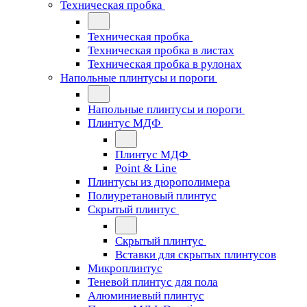
Техническая пробка
Техническая пробка
Техническая пробка в листах
Техническая пробка в рулонах
Напольные плинтусы и пороги
Напольные плинтусы и пороги
Плинтус МДФ
Плинтус МДФ
Point & Line
Плинтусы из дюрополимера
Полиуретановый плинтус
Скрытый плинтус
Скрытый плинтус
Вставки для скрытых плинтусов
Микроплинтус
Теневой плинтус для пола
Алюминиевый плинтус