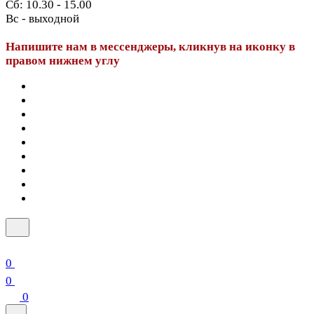
Сб: 10.30 - 15.00
Вс - выходной
Напишите нам в мессенджеры, кликнув на иконку в
правом нижнем углу
0
0
0