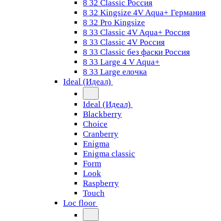
8 32 Classic Россия
8 32 Kingsize 4V Aqua+ Германия
8 32 Pro Kingsize
8 33 Classic 4V Aqua+ Россия
8 33 Classic 4V Россия
8 33 Classic без фаски Россия
8 33 Large 4 V Aqua+
8 33 Large елочка
Ideal (Идеал)
Ideal (Идеал)
Blackberry
Choice
Cranberry
Enigma
Enigma classic
Form
Look
Raspberry
Touch
Loc floor