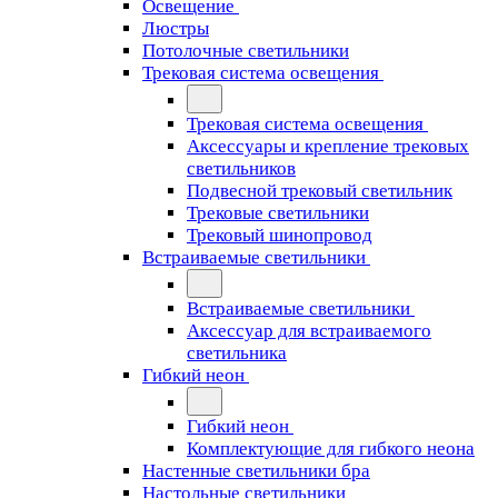
Освещение
Люстры
Потолочные светильники
Трековая система освещения
Трековая система освещения
Аксессуары и крепление трековых
светильников
Подвесной трековый светильник
Трековые светильники
Трековый шинопровод
Встраиваемые светильники
Встраиваемые светильники
Аксессуар для встраиваемого
светильника
Гибкий неон
Гибкий неон
Комплектующие для гибкого неона
Настенные светильники бра
Настольные светильники