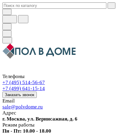
Телефоны
+7 (495) 514-56-67
+7 (499) 641-15-14
Заказать звонок
Email
sale@polvdome.ru
Адрес
г. Москва, ул. Вернисажная, д. 6
Режим работы
Пн - Пт: 10.00 - 18.00