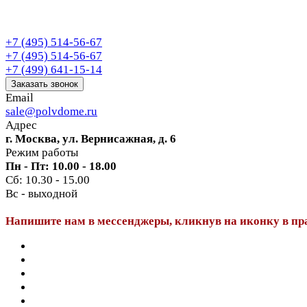
+7 (495) 514-56-67
+7 (495) 514-56-67
+7 (499) 641-15-14
Заказать звонок
Email
sale@polvdome.ru
Адрес
г. Москва, ул. Вернисажная, д. 6
Режим работы
Пн - Пт: 10.00 - 18.00
Сб: 10.30 - 15.00
Вс - выходной
Напишите нам в мессенджеры, кликнув на иконку в пр