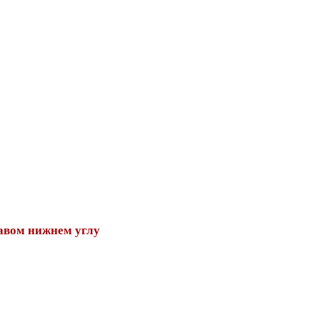
авом нижнем углу