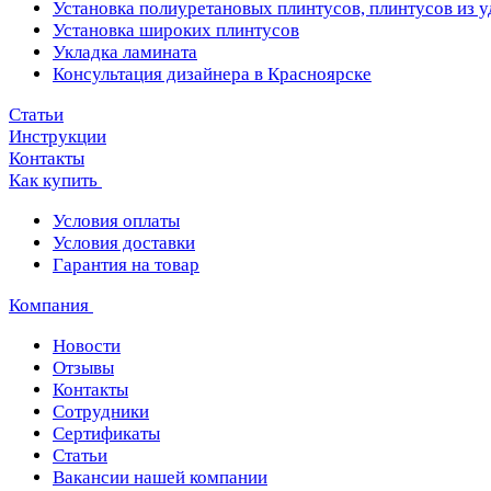
Установка полиуретановых плинтусов, плинтусов из 
Установка широких плинтусов
Укладка ламината
Консультация дизайнера в Красноярске
Статьи
Инструкции
Контакты
Как купить
Условия оплаты
Условия доставки
Гарантия на товар
Компания
Новости
Отзывы
Контакты
Сотрудники
Сертификаты
Статьи
Вакансии нашей компании