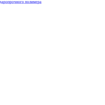
ударопрочного полимера