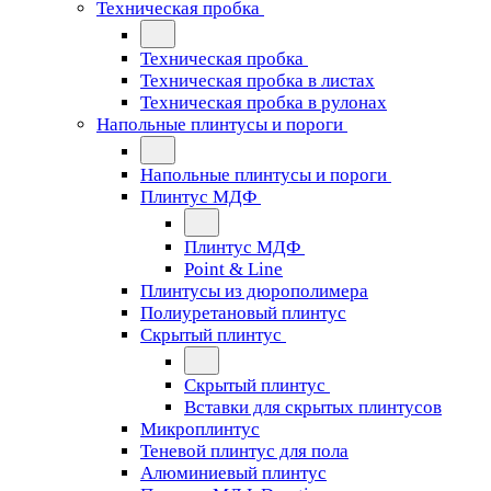
Техническая пробка
Техническая пробка
Техническая пробка в листах
Техническая пробка в рулонах
Напольные плинтусы и пороги
Напольные плинтусы и пороги
Плинтус МДФ
Плинтус МДФ
Point & Line
Плинтусы из дюрополимера
Полиуретановый плинтус
Скрытый плинтус
Скрытый плинтус
Вставки для скрытых плинтусов
Микроплинтус
Теневой плинтус для пола
Алюминиевый плинтус