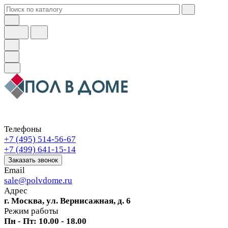
Телефоны
+7 (495) 514-56-67
+7 (499) 641-15-14
Заказать звонок
Email
sale@polvdome.ru
Адрес
г. Москва, ул. Вернисажная, д. 6
Режим работы
Пн - Пт: 10.00 - 18.00