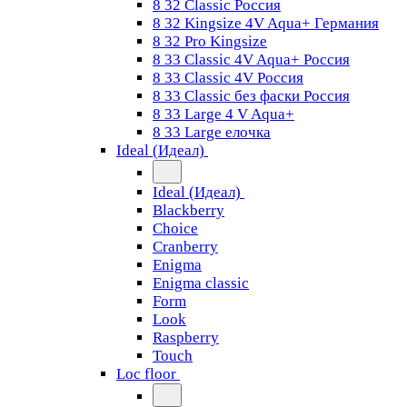
8 32 Classic Россия
8 32 Kingsize 4V Aqua+ Германия
8 32 Pro Kingsize
8 33 Classic 4V Aqua+ Россия
8 33 Classic 4V Россия
8 33 Classic без фаски Россия
8 33 Large 4 V Aqua+
8 33 Large елочка
Ideal (Идеал)
Ideal (Идеал)
Blackberry
Choice
Cranberry
Enigma
Enigma classic
Form
Look
Raspberry
Touch
Loc floor