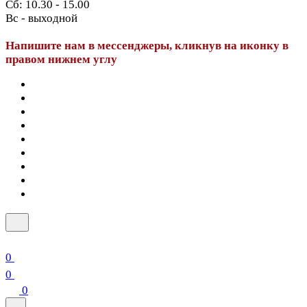
Сб: 10.30 - 15.00
Вс - выходной
Напишите нам в мессенджеры, кликнув на иконку в
правом нижнем углу
0
0
0