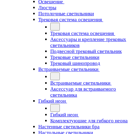
Освещение
Люстры
Потолочные светильники
Трековая система освещения
Трековая система освещения
Аксессуары и крепление трековых
светильников
Подвесной трековый светильник
Трековые светильники
Трековый шинопровод
Встраиваемые светильники
Встраиваемые светильники
Аксессуар для встраиваемого
светильника
Гибкий неон
Гибкий неон
Комплектующие для гибкого неона
Настенные светильники бра
Настольные светильники