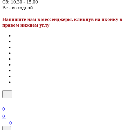
Сб: 10.30 - 15.00
Вс - выходной
Напишите нам в мессенджеры, кликнув на иконку в
правом нижнем углу
0
0
0