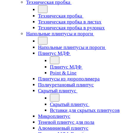
Техническая пробка
Техническая пробка
Техническая пробка в листах
Техническая пробка в рулонах
Напольные плинтусы и пороги
Напольные плинтусы и пороги
Плинтус МДФ
Плинтус МДФ
Point & Line
Плинтусы из дюрополимера
Полиуретановый плинтус
Скрытый плинтус
Скрытый плинтус
Вставки для скрытых плинтусов
Микроплинтус
Теневой плинтус для пола
Алюминиевый плинтус