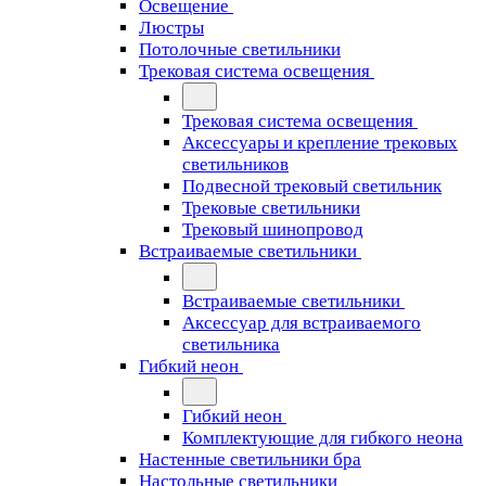
Освещение
Люстры
Потолочные светильники
Трековая система освещения
Трековая система освещения
Аксессуары и крепление трековых
светильников
Подвесной трековый светильник
Трековые светильники
Трековый шинопровод
Встраиваемые светильники
Встраиваемые светильники
Аксессуар для встраиваемого
светильника
Гибкий неон
Гибкий неон
Комплектующие для гибкого неона
Настенные светильники бра
Настольные светильники