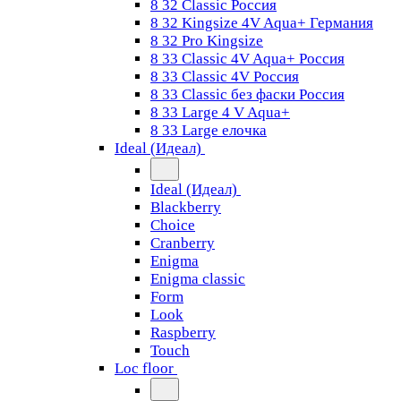
8 32 Classic Россия
8 32 Kingsize 4V Aqua+ Германия
8 32 Pro Kingsize
8 33 Classic 4V Aqua+ Россия
8 33 Classic 4V Россия
8 33 Classic без фаски Россия
8 33 Large 4 V Aqua+
8 33 Large елочка
Ideal (Идеал)
Ideal (Идеал)
Blackberry
Choice
Cranberry
Enigma
Enigma classic
Form
Look
Raspberry
Touch
Loc floor