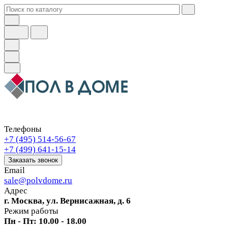
Телефоны
+7 (495) 514-56-67
+7 (499) 641-15-14
Заказать звонок
Email
sale@polvdome.ru
Адрес
г. Москва, ул. Вернисажная, д. 6
Режим работы
Пн - Пт: 10.00 - 18.00