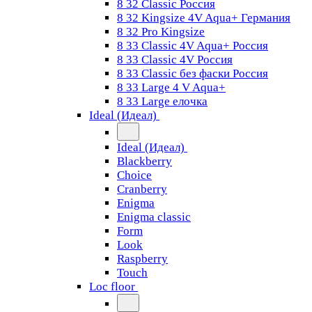
8 32 Classic Россия
8 32 Kingsize 4V Aqua+ Германия
8 32 Pro Kingsize
8 33 Classic 4V Aqua+ Россия
8 33 Classic 4V Россия
8 33 Classic без фаски Россия
8 33 Large 4 V Aqua+
8 33 Large елочка
Ideal (Идеал)
Ideal (Идеал)
Blackberry
Choice
Cranberry
Enigma
Enigma classic
Form
Look
Raspberry
Touch
Loc floor