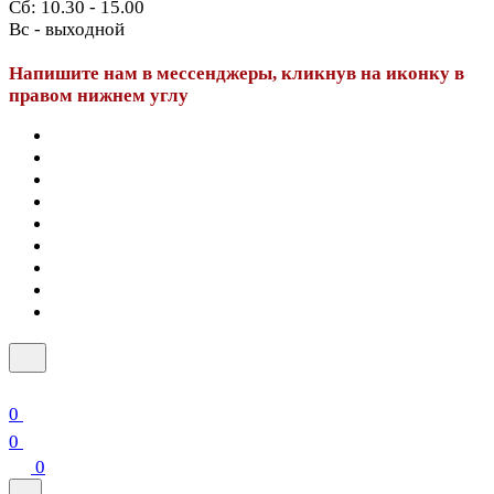
Сб: 10.30 - 15.00
Вс - выходной
Напишите нам в мессенджеры, кликнув на иконку в
правом нижнем углу
0
0
0