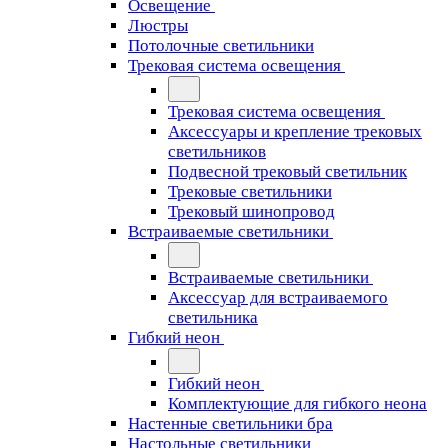
Освещение
Люстры
Потолочные светильники
Трековая система освещения
Трековая система освещения
Аксессуары и крепление трековых
светильников
Подвесной трековый светильник
Трековые светильники
Трековый шинопровод
Встраиваемые светильники
Встраиваемые светильники
Аксессуар для встраиваемого
светильника
Гибкий неон
Гибкий неон
Комплектующие для гибкого неона
Настенные светильники бра
Настольные светильники