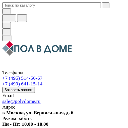
Телефоны
+7 (495) 514-56-67
+7 (499) 641-15-14
Заказать звонок
Email
sale@polvdome.ru
Адрес
г. Москва, ул. Вернисажная, д. 6
Режим работы
Пн - Пт: 10.00 - 18.00