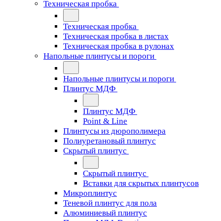
Техническая пробка
Техническая пробка
Техническая пробка в листах
Техническая пробка в рулонах
Напольные плинтусы и пороги
Напольные плинтусы и пороги
Плинтус МДФ
Плинтус МДФ
Point & Line
Плинтусы из дюрополимера
Полиуретановый плинтус
Скрытый плинтус
Скрытый плинтус
Вставки для скрытых плинтусов
Микроплинтус
Теневой плинтус для пола
Алюминиевый плинтус