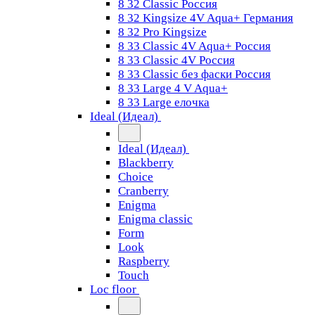
8 32 Classic Россия
8 32 Kingsize 4V Aqua+ Германия
8 32 Pro Kingsize
8 33 Classic 4V Aqua+ Россия
8 33 Classic 4V Россия
8 33 Classic без фаски Россия
8 33 Large 4 V Aqua+
8 33 Large елочка
Ideal (Идеал)
Ideal (Идеал)
Blackberry
Choice
Cranberry
Enigma
Enigma classic
Form
Look
Raspberry
Touch
Loc floor