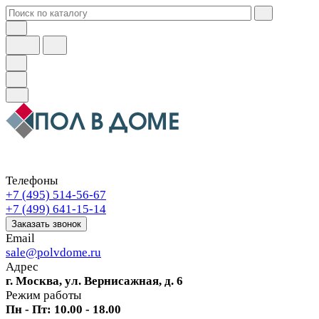
Телефоны
+7 (495) 514-56-67
+7 (499) 641-15-14
Заказать звонок
Email
sale@polvdome.ru
Адрес
г. Москва, ул. Вернисажная, д. 6
Режим работы
Пн - Пт: 10.00 - 18.00