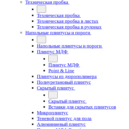
Техническая пробка
Техническая пробка
Техническая пробка в листах
Техническая пробка в рулонах
Напольные плинтусы и пороги
Напольные плинтусы и пороги
Плинтус МДФ
Плинтус МДФ
Point & Line
Плинтусы из дюрополимера
Полиуретановый плинтус
Скрытый плинтус
Скрытый плинтус
Вставки для скрытых плинтусов
Микроплинтус
Теневой плинтус для пола
Алюминиевый плинтус