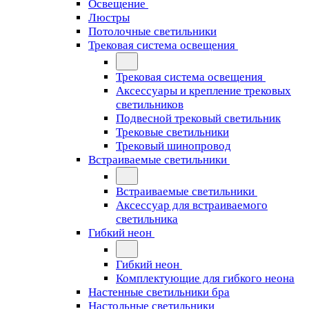
Освещение
Люстры
Потолочные светильники
Трековая система освещения
Трековая система освещения
Аксессуары и крепление трековых
светильников
Подвесной трековый светильник
Трековые светильники
Трековый шинопровод
Встраиваемые светильники
Встраиваемые светильники
Аксессуар для встраиваемого
светильника
Гибкий неон
Гибкий неон
Комплектующие для гибкого неона
Настенные светильники бра
Настольные светильники