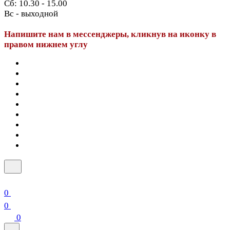
Сб: 10.30 - 15.00
Вс - выходной
Напишите нам в мессенджеры, кликнув на иконку в
правом нижнем углу
0
0
0