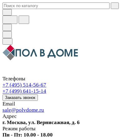
Телефоны
+7 (495) 514-56-67
+7 (499) 641-15-14
Заказать звонок
Email
sale@polvdome.ru
Адрес
г. Москва, ул. Вернисажная, д. 6
Режим работы
Пн - Пт: 10.00 - 18.00