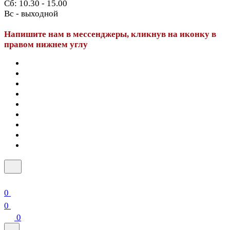
Сб: 10.30 - 15.00
Вс - выходной
Напишите нам в мессенджеры, кликнув на иконку в
правом нижнем углу
0
0
0