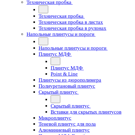
Техническая пробка
Техническая пробка
Техническая пробка в листах
Техническая пробка в рулонах
Напольные плинтусы и пороги
Напольные плинтусы и пороги
Плинтус МДФ
Плинтус МДФ
Point & Line
Плинтусы из дюрополимера
Полиуретановый плинтус
Скрытый плинтус
Скрытый плинтус
Вставки для скрытых плинтусов
Микроплинтус
Теневой плинтус для пола
Алюминиевый плинтус