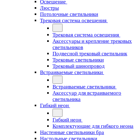
Освещение
Люстры
Потолочные светильники
Трековая система освещения
Трековая система освещения
Аксессуары и крепление трековых
светильников
Подвесной трековый светильник
Трековые светильники
Трековый шинопровод
Встраиваемые светильники
Встраиваемые светильники
Аксессуар для встраиваемого
светильника
Гибкий неон
Гибкий неон
Комплектующие для гибкого неона
Настенные светильники бра
Настольные светильники