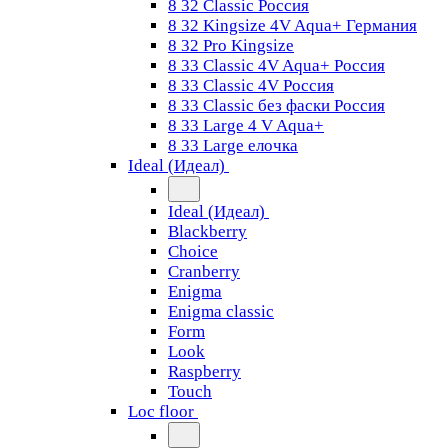
8 32 Classic Россия
8 32 Kingsize 4V Aqua+ Германия
8 32 Pro Kingsize
8 33 Classic 4V Aqua+ Россия
8 33 Classic 4V Россия
8 33 Classic без фаски Россия
8 33 Large 4 V Aqua+
8 33 Large елочка
Ideal (Идеал)
Ideal (Идеал)
Blackberry
Choice
Cranberry
Enigma
Enigma classic
Form
Look
Raspberry
Touch
Loc floor