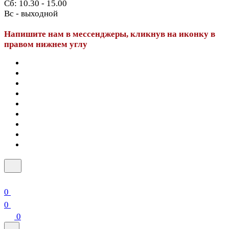
Сб: 10.30 - 15.00
Вс - выходной
Напишите нам в мессенджеры, кликнув на иконку в
правом нижнем углу
0
0
0