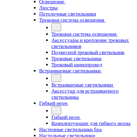
Освещение
Люстры
Потолочные светильники
Трековая система освещения
Трековая система освещения
Аксессуары и крепление трековых
светильников
Подвесной трековый светильник
Трековые светильники
Трековый шинопровод
Встраиваемые светильники
Встраиваемые светильники
Аксессуар для встраиваемого
светильника
Гибкий неон
Гибкий неон
Комплектующие для гибкого неона
Настенные светильники бра
Настольные светильники