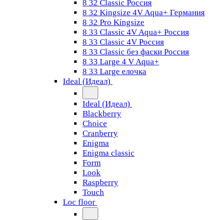
8 32 Classic Россия
8 32 Kingsize 4V Aqua+ Германия
8 32 Pro Kingsize
8 33 Classic 4V Aqua+ Россия
8 33 Classic 4V Россия
8 33 Classic без фаски Россия
8 33 Large 4 V Aqua+
8 33 Large елочка
Ideal (Идеал)
Ideal (Идеал)
Blackberry
Choice
Cranberry
Enigma
Enigma classic
Form
Look
Raspberry
Touch
Loc floor