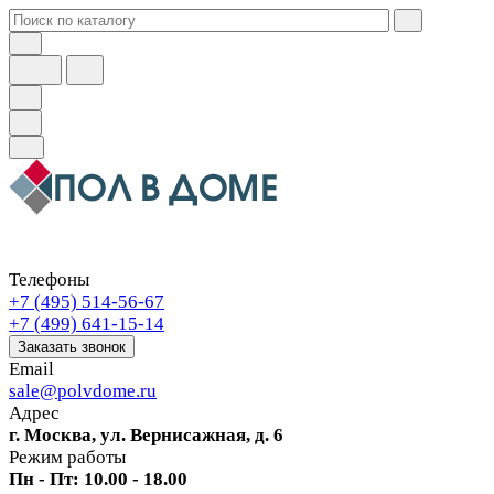
Телефоны
+7 (495) 514-56-67
+7 (499) 641-15-14
Заказать звонок
Email
sale@polvdome.ru
Адрес
г. Москва, ул. Вернисажная, д. 6
Режим работы
Пн - Пт: 10.00 - 18.00