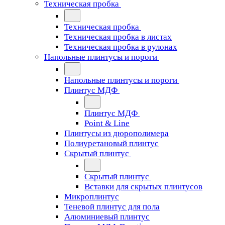
Техническая пробка
Техническая пробка
Техническая пробка в листах
Техническая пробка в рулонах
Напольные плинтусы и пороги
Напольные плинтусы и пороги
Плинтус МДФ
Плинтус МДФ
Point & Line
Плинтусы из дюрополимера
Полиуретановый плинтус
Скрытый плинтус
Скрытый плинтус
Вставки для скрытых плинтусов
Микроплинтус
Теневой плинтус для пола
Алюминиевый плинтус