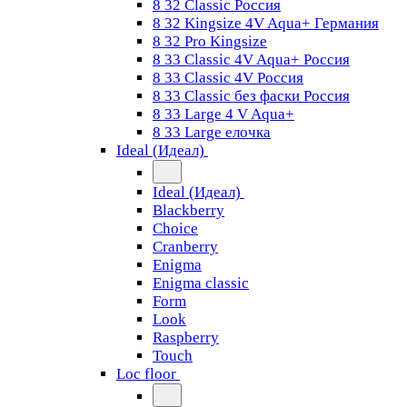
8 32 Classic Россия
8 32 Kingsize 4V Aqua+ Германия
8 32 Pro Kingsize
8 33 Classic 4V Aqua+ Россия
8 33 Classic 4V Россия
8 33 Classic без фаски Россия
8 33 Large 4 V Aqua+
8 33 Large елочка
Ideal (Идеал)
Ideal (Идеал)
Blackberry
Choice
Cranberry
Enigma
Enigma classic
Form
Look
Raspberry
Touch
Loc floor