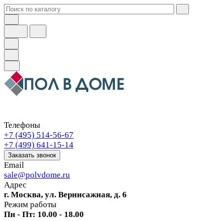
Телефоны
+7 (495) 514-56-67
+7 (499) 641-15-14
Заказать звонок
Email
sale@polvdome.ru
Адрес
г. Москва, ул. Вернисажная, д. 6
Режим работы
Пн - Пт: 10.00 - 18.00