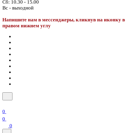
Сб: 10.30 - 15.00
Вс - выходной
Напишите нам в мессенджеры, кликнув на иконку в
правом нижнем углу
0
0
0