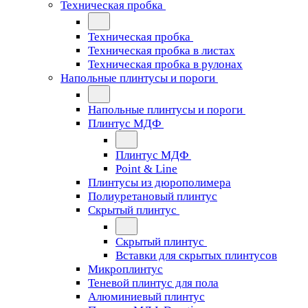
Техническая пробка
Техническая пробка
Техническая пробка в листах
Техническая пробка в рулонах
Напольные плинтусы и пороги
Напольные плинтусы и пороги
Плинтус МДФ
Плинтус МДФ
Point & Line
Плинтусы из дюрополимера
Полиуретановый плинтус
Скрытый плинтус
Скрытый плинтус
Вставки для скрытых плинтусов
Микроплинтус
Теневой плинтус для пола
Алюминиевый плинтус