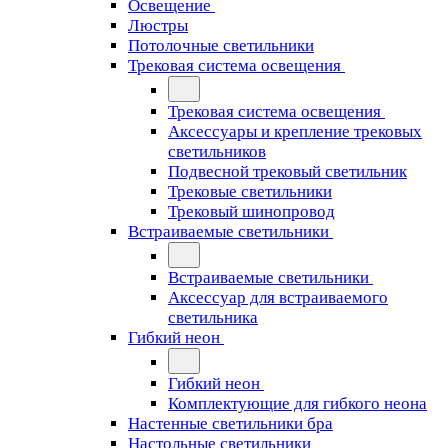
Освещение
Люстры
Потолочные светильники
Трековая система освещения
Трековая система освещения
Аксессуары и крепление трековых
светильников
Подвесной трековый светильник
Трековые светильники
Трековый шинопровод
Встраиваемые светильники
Встраиваемые светильники
Аксессуар для встраиваемого
светильника
Гибкий неон
Гибкий неон
Комплектующие для гибкого неона
Настенные светильники бра
Настольные светильники