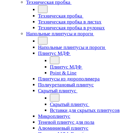
Техническая пробка
Техническая пробка
Техническая пробка в листах
Техническая пробка в рулонах
Напольные плинтусы и пороги
Напольные плинтусы и пороги
Плинтус МДФ
Плинтус МДФ
Point & Line
Плинтусы из дюрополимера
Полиуретановый плинтус
Скрытый плинтус
Скрытый плинтус
Вставки для скрытых плинтусов
Микроплинтус
Теневой плинтус для пола
Алюминиевый плинтус