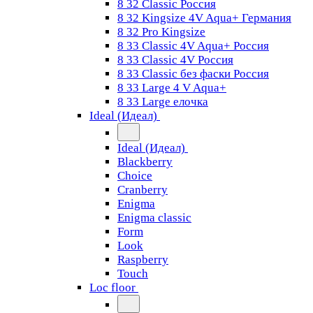
8 32 Classic Россия
8 32 Kingsize 4V Aqua+ Германия
8 32 Pro Kingsize
8 33 Classic 4V Aqua+ Россия
8 33 Classic 4V Россия
8 33 Classic без фаски Россия
8 33 Large 4 V Aqua+
8 33 Large елочка
Ideal (Идеал)
Ideal (Идеал)
Blackberry
Choice
Cranberry
Enigma
Enigma classic
Form
Look
Raspberry
Touch
Loc floor