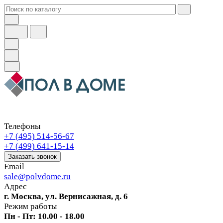
Телефоны
+7 (495) 514-56-67
+7 (499) 641-15-14
Заказать звонок
Email
sale@polvdome.ru
Адрес
г. Москва, ул. Вернисажная, д. 6
Режим работы
Пн - Пт: 10.00 - 18.00