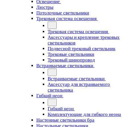
Освещение
Люстры
Потолочные светильники
Трековая система освещения
Трековая система освещения
Аксессуары и крепление трековых
светильников
Подвесной трековый светильник
Трековые светильники
Трековый шинопровод
Встраиваемые светильники
Встраиваемые светильники
Аксессуар для встраиваемого
светильника
Гибкий неон
Гибкий неон
Комплектующие для гибкого неона
Настенные светильники бра
Настольные светильники