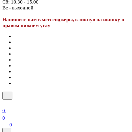
Сб: 10.30 - 15.00
Вс - выходной
Напишите нам в мессенджеры, кликнув на иконку в
правом нижнем углу
0
0
0