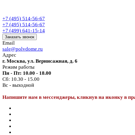
+7 (495) 514-56-67
+7 (495) 514-56-67
+7 (499) 641-15-14
Заказать звонок
Email
sale@polvdome.ru
Адрес
г. Москва, ул. Вернисажная, д. 6
Режим работы
Пн - Пт: 10.00 - 18.00
Сб: 10.30 - 15.00
Вс - выходной
Напишите нам в мессенджеры, кликнув на иконку в пр