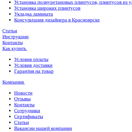
Установка полиуретановых плинтусов, плинтусов из 
Установка широких плинтусов
Укладка ламината
Консультация дизайнера в Красноярске
Статьи
Инструкции
Контакты
Как купить
Условия оплаты
Условия доставки
Гарантия на товар
Компания
Новости
Отзывы
Контакты
Сотрудники
Сертификаты
Статьи
Вакансии нашей компании