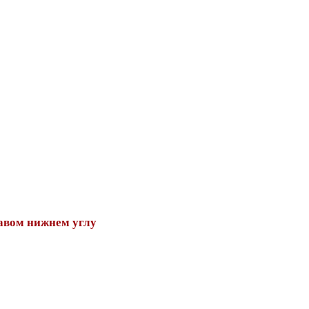
авом нижнем углу