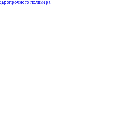
ударопрочного полимера