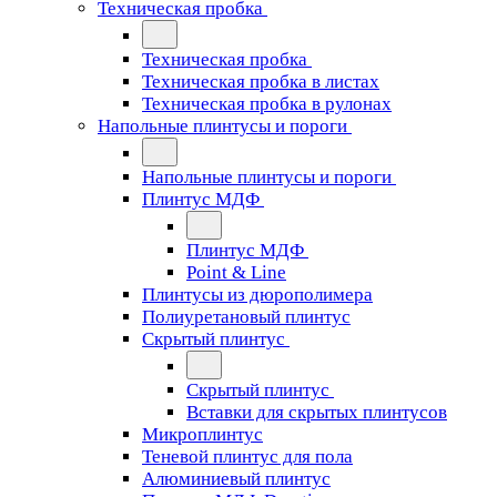
Техническая пробка
Техническая пробка
Техническая пробка в листах
Техническая пробка в рулонах
Напольные плинтусы и пороги
Напольные плинтусы и пороги
Плинтус МДФ
Плинтус МДФ
Point & Line
Плинтусы из дюрополимера
Полиуретановый плинтус
Скрытый плинтус
Скрытый плинтус
Вставки для скрытых плинтусов
Микроплинтус
Теневой плинтус для пола
Алюминиевый плинтус