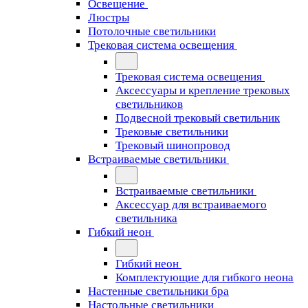
Освещение
Люстры
Потолочные светильники
Трековая система освещения
Трековая система освещения
Аксессуары и крепление трековых
светильников
Подвесной трековый светильник
Трековые светильники
Трековый шинопровод
Встраиваемые светильники
Встраиваемые светильники
Аксессуар для встраиваемого
светильника
Гибкий неон
Гибкий неон
Комплектующие для гибкого неона
Настенные светильники бра
Настольные светильники