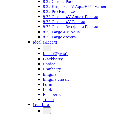
8 32 Classic Россия
8 32 Kingsize 4V Aqua+ Германия
8 32 Pro Kingsize
8 33 Classic 4V Aqua+ Россия
8 33 Classic 4V Россия
8 33 Classic без фаски Россия
8 33 Large 4 V Aqua+
8 33 Large елочка
Ideal (Идеал)
Ideal (Идеал)
Blackberry
Choice
Cranberry
Enigma
Enigma classic
Form
Look
Raspberry
Touch
Loc floor