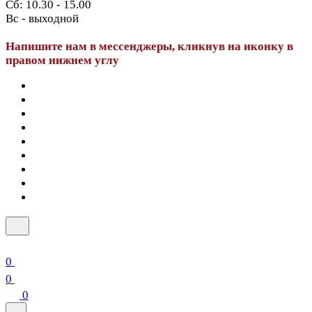
Сб: 10.30 - 15.00
Вс - выходной
Напишите нам в мессенджеры, кликнув на иконку в
правом нижнем углу
0
0
0