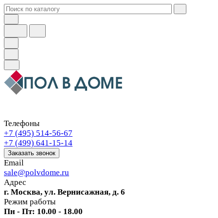
Телефоны
+7 (495) 514-56-67
+7 (499) 641-15-14
Заказать звонок
Email
sale@polvdome.ru
Адрес
г. Москва, ул. Вернисажная, д. 6
Режим работы
Пн - Пт: 10.00 - 18.00