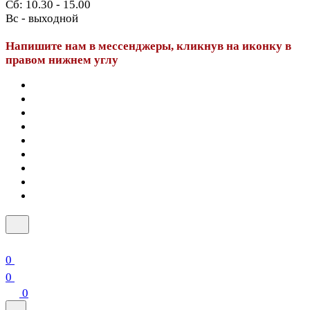
Сб: 10.30 - 15.00
Вс - выходной
Напишите нам в мессенджеры, кликнув на иконку в
правом нижнем углу
0
0
0