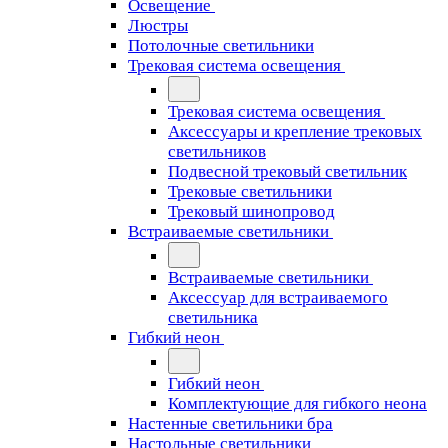
Освещение
Люстры
Потолочные светильники
Трековая система освещения
Трековая система освещения
Аксессуары и крепление трековых
светильников
Подвесной трековый светильник
Трековые светильники
Трековый шинопровод
Встраиваемые светильники
Встраиваемые светильники
Аксессуар для встраиваемого
светильника
Гибкий неон
Гибкий неон
Комплектующие для гибкого неона
Настенные светильники бра
Настольные светильники