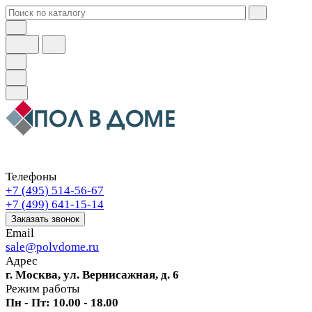
Телефоны
+7 (495) 514-56-67
+7 (499) 641-15-14
Заказать звонок
Email
sale@polvdome.ru
Адрес
г. Москва, ул. Вернисажная, д. 6
Режим работы
Пн - Пт: 10.00 - 18.00