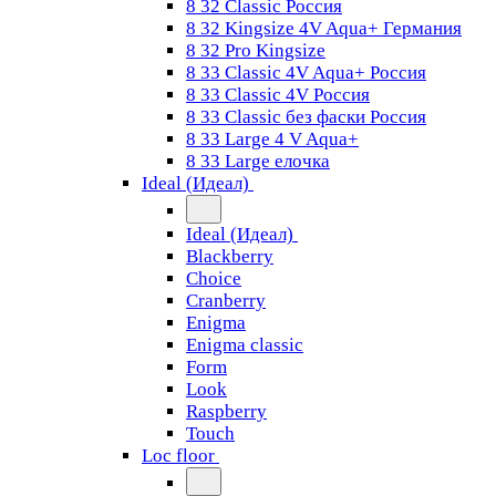
8 32 Classic Россия
8 32 Kingsize 4V Aqua+ Германия
8 32 Pro Kingsize
8 33 Classic 4V Aqua+ Россия
8 33 Classic 4V Россия
8 33 Classic без фаски Россия
8 33 Large 4 V Aqua+
8 33 Large елочка
Ideal (Идеал)
Ideal (Идеал)
Blackberry
Choice
Cranberry
Enigma
Enigma classic
Form
Look
Raspberry
Touch
Loc floor