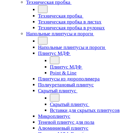
Техническая пробка
Техническая пробка
Техническая пробка в листах
Техническая пробка в рулонах
Напольные плинтусы и пороги
Напольные плинтусы и пороги
Плинтус МДФ
Плинтус МДФ
Point & Line
Плинтусы из дюрополимера
Полиуретановый плинтус
Скрытый плинтус
Скрытый плинтус
Вставки для скрытых плинтусов
Микроплинтус
Теневой плинтус для пола
Алюминиевый плинтус