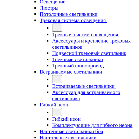
Освещение
Люстры
Потолочные светильники
Трековая система освещения
Трековая система освещения
Аксессуары и крепление трековых
светильников
Подвесной трековый светильник
Трековые светильники
Трековый шинопровод
Встраиваемые светильники
Встраиваемые светильники
Аксессуар для встраиваемого
светильника
Гибкий неон
Гибкий неон
Комплектующие для гибкого неона
Настенные светильники бра
Настольные светильники