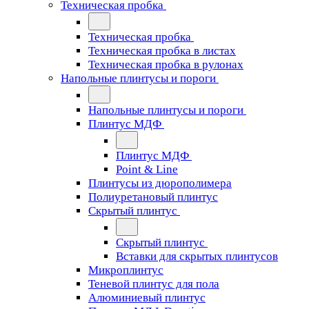
Техническая пробка
Техническая пробка
Техническая пробка в листах
Техническая пробка в рулонах
Напольные плинтусы и пороги
Напольные плинтусы и пороги
Плинтус МДФ
Плинтус МДФ
Point & Line
Плинтусы из дюрополимера
Полиуретановый плинтус
Скрытый плинтус
Скрытый плинтус
Вставки для скрытых плинтусов
Микроплинтус
Теневой плинтус для пола
Алюминиевый плинтус