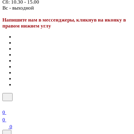
Сб: 10.30 - 15.00
Вс - выходной
Напишите нам в мессенджеры, кликнув на иконку в
правом нижнем углу
0
0
0