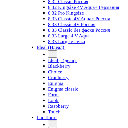
8 32 Classic Россия
8 32 Kingsize 4V Aqua+ Германия
8 32 Pro Kingsize
8 33 Classic 4V Aqua+ Россия
8 33 Classic 4V Россия
8 33 Classic без фаски Россия
8 33 Large 4 V Aqua+
8 33 Large елочка
Ideal (Идеал)
Ideal (Идеал)
Blackberry
Choice
Cranberry
Enigma
Enigma classic
Form
Look
Raspberry
Touch
Loc floor