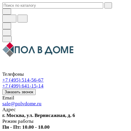
Телефоны
+7 (495) 514-56-67
+7 (499) 641-15-14
Заказать звонок
Email
sale@polvdome.ru
Адрес
г. Москва, ул. Вернисажная, д. 6
Режим работы
Пн - Пт: 10.00 - 18.00