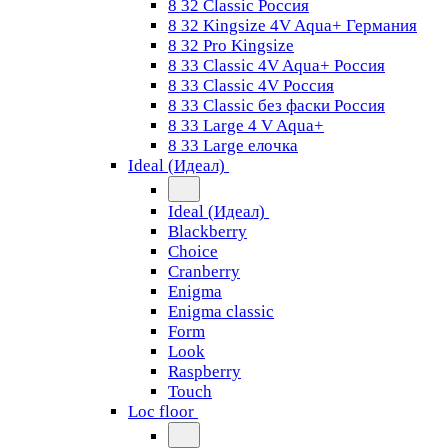
8 32 Classic Россия
8 32 Kingsize 4V Aqua+ Германия
8 32 Pro Kingsize
8 33 Classic 4V Aqua+ Россия
8 33 Classic 4V Россия
8 33 Classic без фаски Россия
8 33 Large 4 V Aqua+
8 33 Large елочка
Ideal (Идеал)
Ideal (Идеал)
Blackberry
Choice
Cranberry
Enigma
Enigma classic
Form
Look
Raspberry
Touch
Loc floor