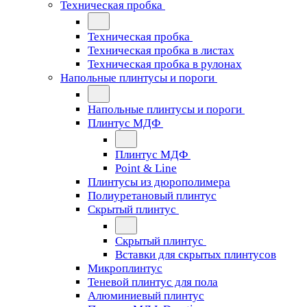
Техническая пробка
Техническая пробка
Техническая пробка в листах
Техническая пробка в рулонах
Напольные плинтусы и пороги
Напольные плинтусы и пороги
Плинтус МДФ
Плинтус МДФ
Point & Line
Плинтусы из дюрополимера
Полиуретановый плинтус
Скрытый плинтус
Скрытый плинтус
Вставки для скрытых плинтусов
Микроплинтус
Теневой плинтус для пола
Алюминиевый плинтус