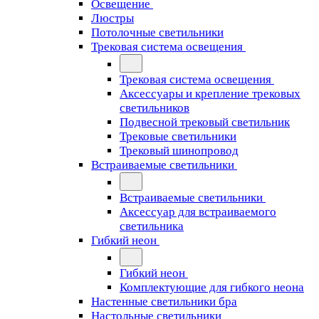
Освещение
Люстры
Потолочные светильники
Трековая система освещения
Трековая система освещения
Аксессуары и крепление трековых
светильников
Подвесной трековый светильник
Трековые светильники
Трековый шинопровод
Встраиваемые светильники
Встраиваемые светильники
Аксессуар для встраиваемого
светильника
Гибкий неон
Гибкий неон
Комплектующие для гибкого неона
Настенные светильники бра
Настольные светильники