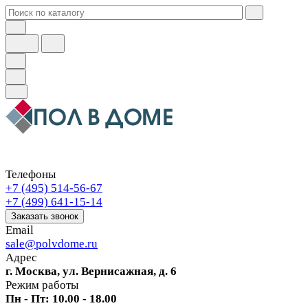
Телефоны
+7 (495) 514-56-67
+7 (499) 641-15-14
Заказать звонок
Email
sale@polvdome.ru
Адрес
г. Москва, ул. Вернисажная, д. 6
Режим работы
Пн - Пт: 10.00 - 18.00