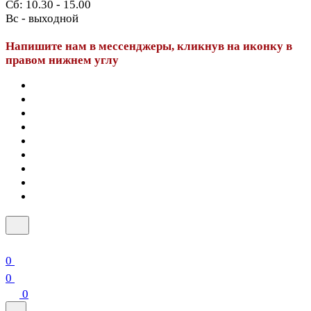
Сб: 10.30 - 15.00
Вс - выходной
Напишите нам в мессенджеры, кликнув на иконку в
правом нижнем углу
0
0
0