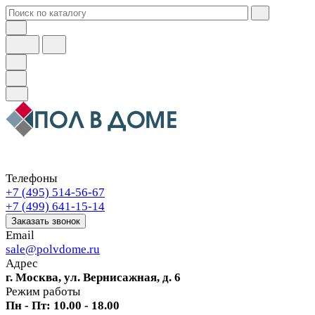
Телефоны
+7 (495) 514-56-67
+7 (499) 641-15-14
Заказать звонок
Email
sale@polvdome.ru
Адрес
г. Москва, ул. Вернисажная, д. 6
Режим работы
Пн - Пт: 10.00 - 18.00