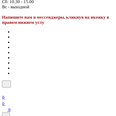
Сб: 10.30 - 15.00
Вс - выходной
Напишите нам в мессенджеры, кликнув на иконку в
правом нижнем углу
0
0
0