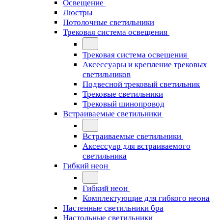
Освещение
Люстры
Потолочные светильники
Трековая система освещения
Трековая система освещения
Аксессуары и крепление трековых
светильников
Подвесной трековый светильник
Трековые светильники
Трековый шинопровод
Встраиваемые светильники
Встраиваемые светильники
Аксессуар для встраиваемого
светильника
Гибкий неон
Гибкий неон
Комплектующие для гибкого неона
Настенные светильники бра
Настольные светильники