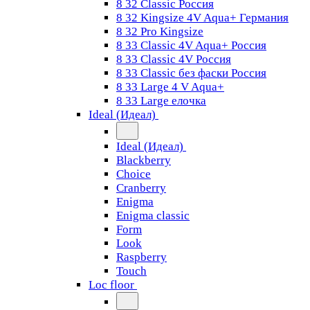
8 32 Classic Россия
8 32 Kingsize 4V Aqua+ Германия
8 32 Pro Kingsize
8 33 Classic 4V Aqua+ Россия
8 33 Classic 4V Россия
8 33 Classic без фаски Россия
8 33 Large 4 V Aqua+
8 33 Large елочка
Ideal (Идеал)
Ideal (Идеал)
Blackberry
Choice
Cranberry
Enigma
Enigma classic
Form
Look
Raspberry
Touch
Loc floor