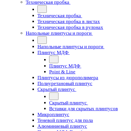
Техническая пробка
Техническая пробка
Техническая пробка в листах
Техническая пробка в рулонах
Напольные плинтусы и пороги
Напольные плинтусы и пороги
Плинтус МДФ
Плинтус МДФ
Point & Line
Плинтусы из дюрополимера
Полиуретановый плинтус
Скрытый плинтус
Скрытый плинтус
Вставки для скрытых плинтусов
Микроплинтус
Теневой плинтус для пола
Алюминиевый плинтус