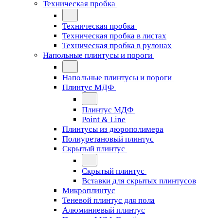
Техническая пробка
Техническая пробка
Техническая пробка в листах
Техническая пробка в рулонах
Напольные плинтусы и пороги
Напольные плинтусы и пороги
Плинтус МДФ
Плинтус МДФ
Point & Line
Плинтусы из дюрополимера
Полиуретановый плинтус
Скрытый плинтус
Скрытый плинтус
Вставки для скрытых плинтусов
Микроплинтус
Теневой плинтус для пола
Алюминиевый плинтус