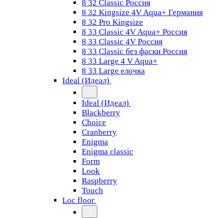
8 32 Classic Россия
8 32 Kingsize 4V Aqua+ Германия
8 32 Pro Kingsize
8 33 Classic 4V Aqua+ Россия
8 33 Classic 4V Россия
8 33 Classic без фаски Россия
8 33 Large 4 V Aqua+
8 33 Large елочка
Ideal (Идеал)
Ideal (Идеал)
Blackberry
Choice
Cranberry
Enigma
Enigma classic
Form
Look
Raspberry
Touch
Loc floor