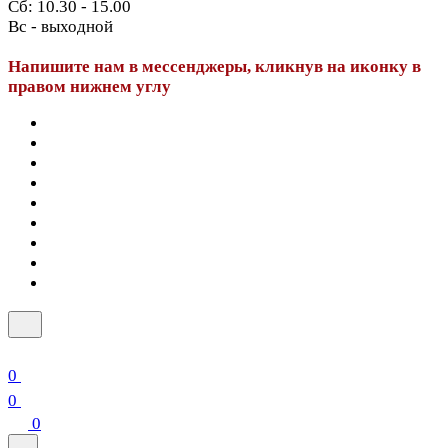
Сб: 10.30 - 15.00
Вс - выходной
Напишите нам в мессенджеры, кликнув на иконку в
правом нижнем углу
0
0
0