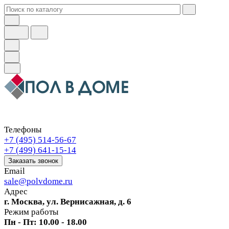
Телефоны
+7 (495) 514-56-67
+7 (499) 641-15-14
Заказать звонок
Email
sale@polvdome.ru
Адрес
г. Москва, ул. Вернисажная, д. 6
Режим работы
Пн - Пт: 10.00 - 18.00