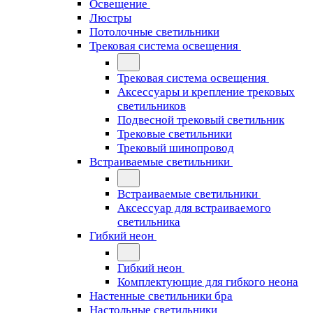
Освещение
Люстры
Потолочные светильники
Трековая система освещения
Трековая система освещения
Аксессуары и крепление трековых
светильников
Подвесной трековый светильник
Трековые светильники
Трековый шинопровод
Встраиваемые светильники
Встраиваемые светильники
Аксессуар для встраиваемого
светильника
Гибкий неон
Гибкий неон
Комплектующие для гибкого неона
Настенные светильники бра
Настольные светильники