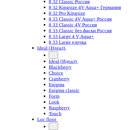
8 32 Classic Россия
8 32 Kingsize 4V Aqua+ Германия
8 32 Pro Kingsize
8 33 Classic 4V Aqua+ Россия
8 33 Classic 4V Россия
8 33 Classic без фаски Россия
8 33 Large 4 V Aqua+
8 33 Large елочка
Ideal (Идеал)
Ideal (Идеал)
Blackberry
Choice
Cranberry
Enigma
Enigma classic
Form
Look
Raspberry
Touch
Loc floor