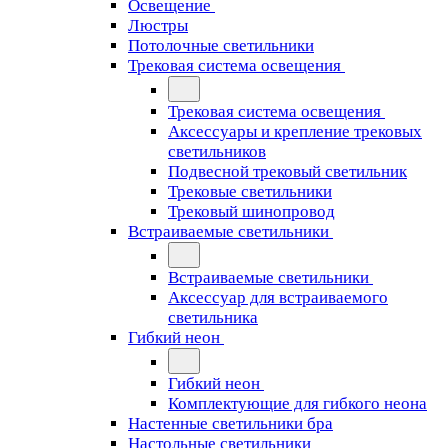
Освещение
Люстры
Потолочные светильники
Трековая система освещения
Трековая система освещения
Аксессуары и крепление трековых
светильников
Подвесной трековый светильник
Трековые светильники
Трековый шинопровод
Встраиваемые светильники
Встраиваемые светильники
Аксессуар для встраиваемого
светильника
Гибкий неон
Гибкий неон
Комплектующие для гибкого неона
Настенные светильники бра
Настольные светильники