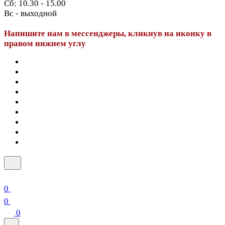
Сб: 10.30 - 15.00
Вс - выходной
Напишите нам в мессенджеры, кликнув на иконку в
правом нижнем углу
0
0
0