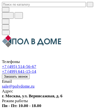
Телефоны
+7 (495) 514-56-67
+7 (499) 641-15-14
Заказать звонок
Email
sale@polvdome.ru
Адрес
г. Москва, ул. Вернисажная, д. 6
Режим работы
Пн - Пт: 10.00 - 18.00