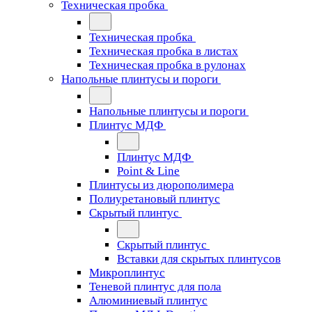
Техническая пробка
Техническая пробка
Техническая пробка в листах
Техническая пробка в рулонах
Напольные плинтусы и пороги
Напольные плинтусы и пороги
Плинтус МДФ
Плинтус МДФ
Point & Line
Плинтусы из дюрополимера
Полиуретановый плинтус
Скрытый плинтус
Скрытый плинтус
Вставки для скрытых плинтусов
Микроплинтус
Теневой плинтус для пола
Алюминиевый плинтус