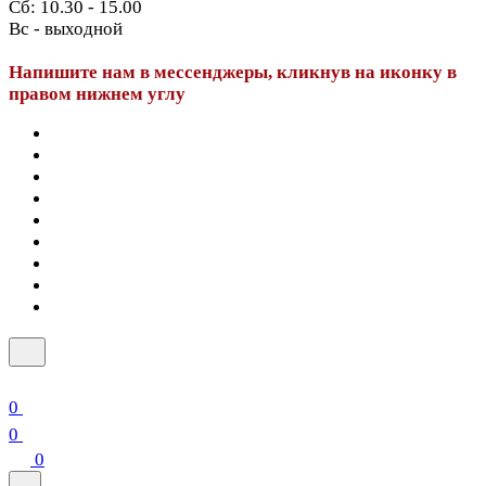
Сб: 10.30 - 15.00
Вс - выходной
Напишите нам в мессенджеры, кликнув на иконку в
правом нижнем углу
0
0
0