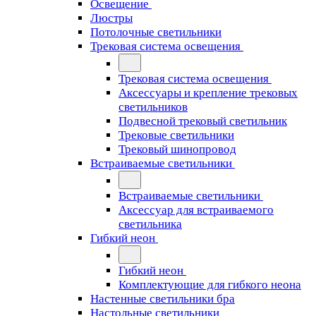
Освещение
Люстры
Потолочные светильники
Трековая система освещения
Трековая система освещения
Аксессуары и крепление трековых
светильников
Подвесной трековый светильник
Трековые светильники
Трековый шинопровод
Встраиваемые светильники
Встраиваемые светильники
Аксессуар для встраиваемого
светильника
Гибкий неон
Гибкий неон
Комплектующие для гибкого неона
Настенные светильники бра
Настольные светильники