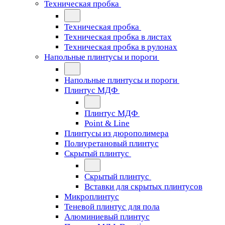
Техническая пробка
Техническая пробка
Техническая пробка в листах
Техническая пробка в рулонах
Напольные плинтусы и пороги
Напольные плинтусы и пороги
Плинтус МДФ
Плинтус МДФ
Point & Line
Плинтусы из дюрополимера
Полиуретановый плинтус
Скрытый плинтус
Скрытый плинтус
Вставки для скрытых плинтусов
Микроплинтус
Теневой плинтус для пола
Алюминиевый плинтус