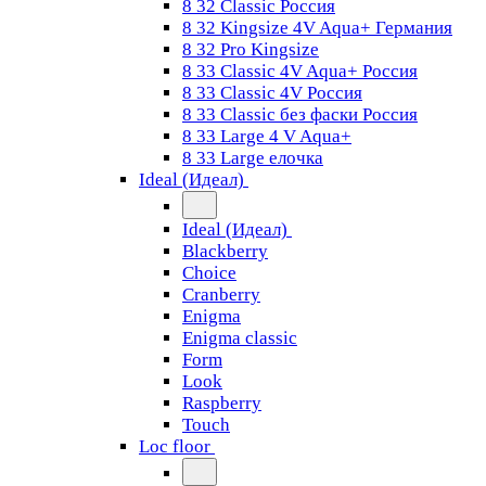
8 32 Classic Россия
8 32 Kingsize 4V Aqua+ Германия
8 32 Pro Kingsize
8 33 Classic 4V Aqua+ Россия
8 33 Classic 4V Россия
8 33 Classic без фаски Россия
8 33 Large 4 V Aqua+
8 33 Large елочка
Ideal (Идеал)
Ideal (Идеал)
Blackberry
Choice
Cranberry
Enigma
Enigma classic
Form
Look
Raspberry
Touch
Loc floor