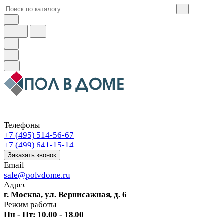
Телефоны
+7 (495) 514-56-67
+7 (499) 641-15-14
Заказать звонок
Email
sale@polvdome.ru
Адрес
г. Москва, ул. Вернисажная, д. 6
Режим работы
Пн - Пт: 10.00 - 18.00