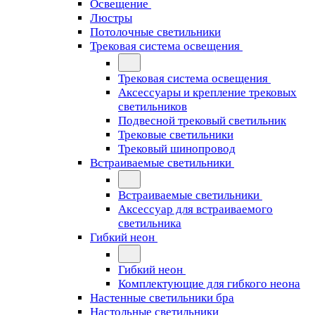
Освещение
Люстры
Потолочные светильники
Трековая система освещения
Трековая система освещения
Аксессуары и крепление трековых
светильников
Подвесной трековый светильник
Трековые светильники
Трековый шинопровод
Встраиваемые светильники
Встраиваемые светильники
Аксессуар для встраиваемого
светильника
Гибкий неон
Гибкий неон
Комплектующие для гибкого неона
Настенные светильники бра
Настольные светильники