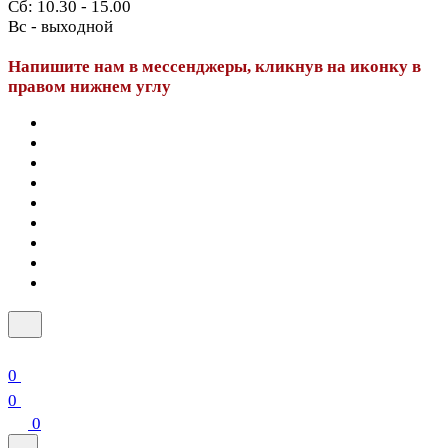
Сб: 10.30 - 15.00
Вс - выходной
Напишите нам в мессенджеры, кликнув на иконку в
правом нижнем углу
0
0
0