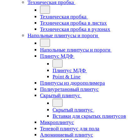
Техническая пробка
Техническая пробка
Техническая пробка в листах
Техническая пробка в рулонах
Напольные плинтусы и пороги
Напольные плинтусы и пороги
Плинтус МДФ
Плинтус МДФ
Point & Line
Плинтусы из дюрополимера
Полиуретановый плинтус
Скрытый плинтус
Скрытый плинтус
Вставки для скрытых плинтусов
Микроплинтус
Теневой плинтус для пола
Алюминиевый плинтус