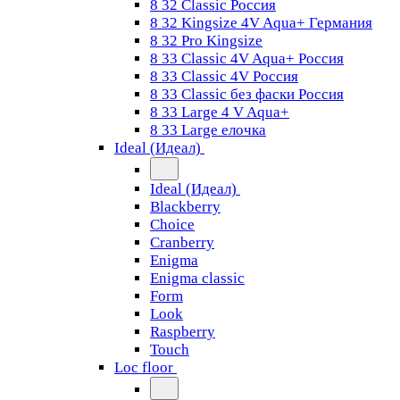
8 32 Classic Россия
8 32 Kingsize 4V Aqua+ Германия
8 32 Pro Kingsize
8 33 Classic 4V Aqua+ Россия
8 33 Classic 4V Россия
8 33 Classic без фаски Россия
8 33 Large 4 V Aqua+
8 33 Large елочка
Ideal (Идеал)
Ideal (Идеал)
Blackberry
Choice
Cranberry
Enigma
Enigma classic
Form
Look
Raspberry
Touch
Loc floor