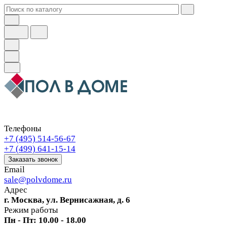
Телефоны
+7 (495) 514-56-67
+7 (499) 641-15-14
Заказать звонок
Email
sale@polvdome.ru
Адрес
г. Москва, ул. Вернисажная, д. 6
Режим работы
Пн - Пт: 10.00 - 18.00