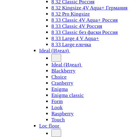
8 32 Classic Россия
8 32 Kingsize 4V Aqua+ Германия
8 32 Pro Kingsize
8 33 Classic 4V Aqua+ Россия
8 33 Classic 4V Россия
8 33 Classic без фаски Россия
8 33 Large 4 V Aqua+
8 33 Large елочка
Ideal (Идеал)
Ideal (Идеал)
Blackberry
Choice
Cranberry
Enigma
Enigma classic
Form
Look
Raspberry
Touch
Loc floor