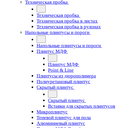
Техническая пробка
Техническая пробка
Техническая пробка в листах
Техническая пробка в рулонах
Напольные плинтусы и пороги
Напольные плинтусы и пороги
Плинтус МДФ
Плинтус МДФ
Point & Line
Плинтусы из дюрополимера
Полиуретановый плинтус
Скрытый плинтус
Скрытый плинтус
Вставки для скрытых плинтусов
Микроплинтус
Теневой плинтус для пола
Алюминиевый плинтус