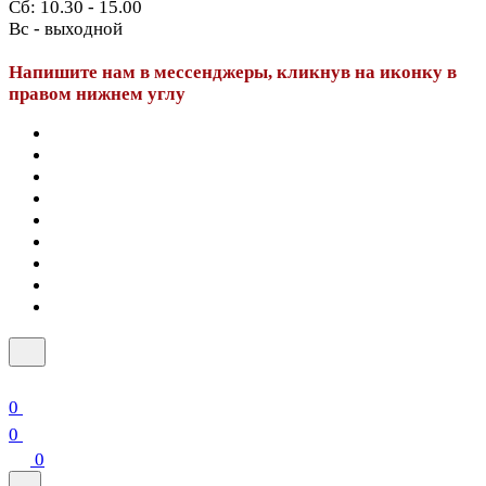
Сб: 10.30 - 15.00
Вс - выходной
Напишите нам в мессенджеры, кликнув на иконку в
правом нижнем углу
0
0
0