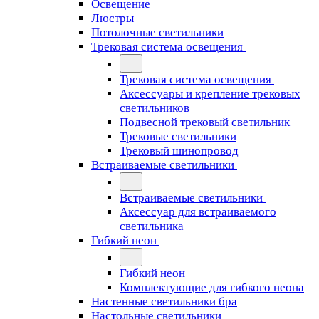
Освещение
Люстры
Потолочные светильники
Трековая система освещения
Трековая система освещения
Аксессуары и крепление трековых
светильников
Подвесной трековый светильник
Трековые светильники
Трековый шинопровод
Встраиваемые светильники
Встраиваемые светильники
Аксессуар для встраиваемого
светильника
Гибкий неон
Гибкий неон
Комплектующие для гибкого неона
Настенные светильники бра
Настольные светильники