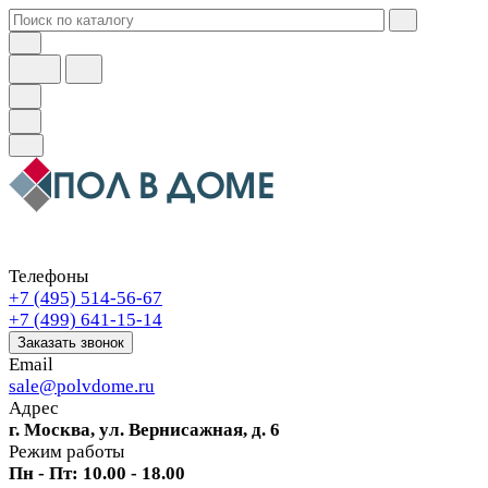
Телефоны
+7 (495) 514-56-67
+7 (499) 641-15-14
Заказать звонок
Email
sale@polvdome.ru
Адрес
г. Москва, ул. Вернисажная, д. 6
Режим работы
Пн - Пт: 10.00 - 18.00