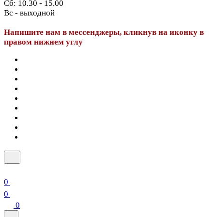
Сб: 10.30 - 15.00
Вс - выходной
Напишите нам в мессенджеры, кликнув на иконку в
правом нижнем углу
0
0
0