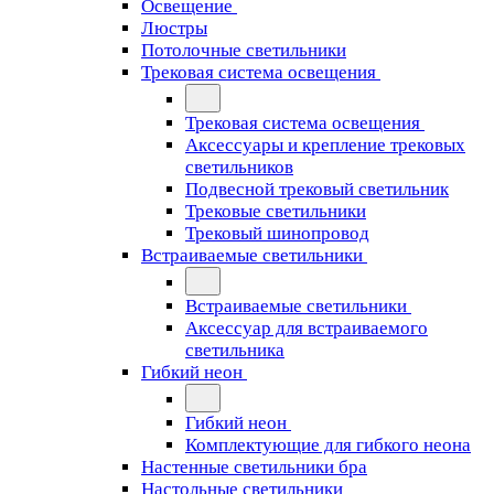
Освещение
Люстры
Потолочные светильники
Трековая система освещения
Трековая система освещения
Аксессуары и крепление трековых
светильников
Подвесной трековый светильник
Трековые светильники
Трековый шинопровод
Встраиваемые светильники
Встраиваемые светильники
Аксессуар для встраиваемого
светильника
Гибкий неон
Гибкий неон
Комплектующие для гибкого неона
Настенные светильники бра
Настольные светильники