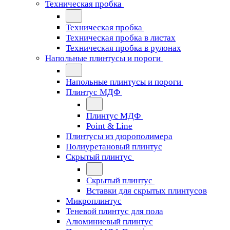
Техническая пробка
Техническая пробка
Техническая пробка в листах
Техническая пробка в рулонах
Напольные плинтусы и пороги
Напольные плинтусы и пороги
Плинтус МДФ
Плинтус МДФ
Point & Line
Плинтусы из дюрополимера
Полиуретановый плинтус
Скрытый плинтус
Скрытый плинтус
Вставки для скрытых плинтусов
Микроплинтус
Теневой плинтус для пола
Алюминиевый плинтус