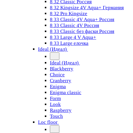
8 32 Classic Россия
8 32 Kingsize 4V Aqua+ Германия
8 32 Pro Kingsize
8 33 Classic 4V Aqua+ Россия
8 33 Classic 4V Россия
8 33 Classic без фаски Россия
8 33 Large 4 V Aqua+
8 33 Large елочка
Ideal (Идеал)
Ideal (Идеал)
Blackberry
Choice
Cranberry
Enigma
Enigma classic
Form
Look
Raspberry
Touch
Loc floor