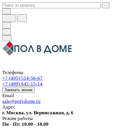
Телефоны
+7 (495) 514-56-67
+7 (499) 641-15-14
Заказать звонок
Email
sale@polvdome.ru
Адрес
г. Москва, ул. Вернисажная, д. 6
Режим работы
Пн - Пт: 10.00 - 18.00