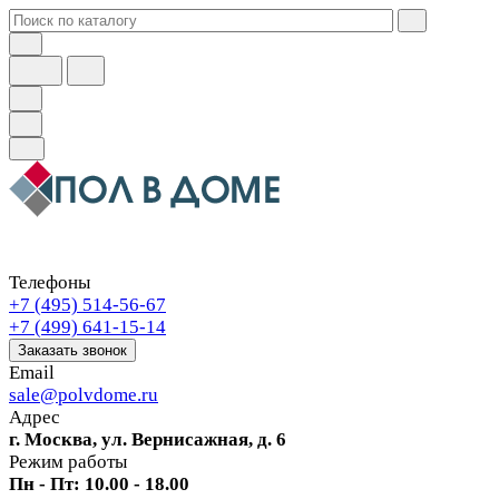
Телефоны
+7 (495) 514-56-67
+7 (499) 641-15-14
Заказать звонок
Email
sale@polvdome.ru
Адрес
г. Москва, ул. Вернисажная, д. 6
Режим работы
Пн - Пт: 10.00 - 18.00