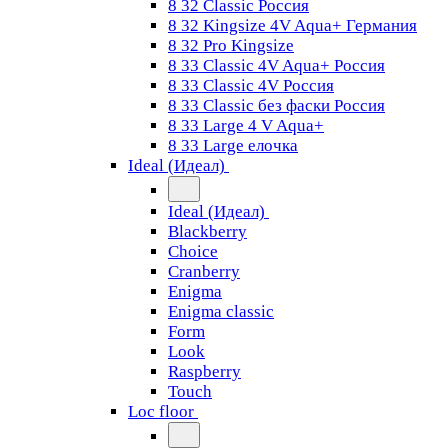
8 32 Classic Россия
8 32 Kingsize 4V Aqua+ Германия
8 32 Pro Kingsize
8 33 Classic 4V Aqua+ Россия
8 33 Classic 4V Россия
8 33 Classic без фаски Россия
8 33 Large 4 V Aqua+
8 33 Large елочка
Ideal (Идеал)
Ideal (Идеал)
Blackberry
Choice
Cranberry
Enigma
Enigma classic
Form
Look
Raspberry
Touch
Loc floor