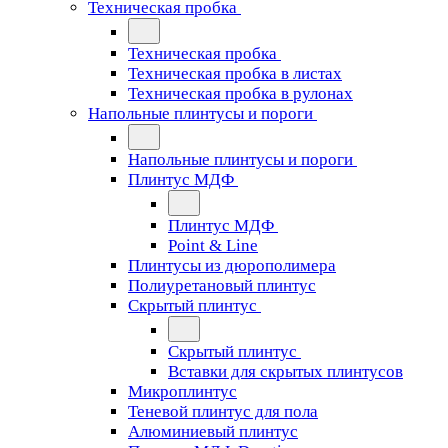
Техническая пробка
Техническая пробка
Техническая пробка в листах
Техническая пробка в рулонах
Напольные плинтусы и пороги
Напольные плинтусы и пороги
Плинтус МДФ
Плинтус МДФ
Point & Line
Плинтусы из дюрополимера
Полиуретановый плинтус
Скрытый плинтус
Скрытый плинтус
Вставки для скрытых плинтусов
Микроплинтус
Теневой плинтус для пола
Алюминиевый плинтус