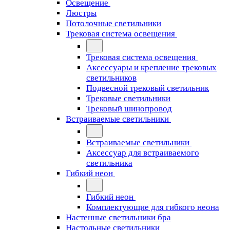
Освещение
Люстры
Потолочные светильники
Трековая система освещения
Трековая система освещения
Аксессуары и крепление трековых
светильников
Подвесной трековый светильник
Трековые светильники
Трековый шинопровод
Встраиваемые светильники
Встраиваемые светильники
Аксессуар для встраиваемого
светильника
Гибкий неон
Гибкий неон
Комплектующие для гибкого неона
Настенные светильники бра
Настольные светильники