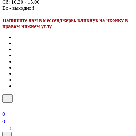
Сб: 10.30 - 15.00
Вс - выходной
Напишите нам в мессенджеры, кликнув на иконку в
правом нижнем углу
0
0
0