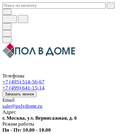
Телефоны
+7 (495) 514-56-67
+7 (499) 641-15-14
Заказать звонок
Email
sale@polvdome.ru
Адрес
г. Москва, ул. Вернисажная, д. 6
Режим работы
Пн - Пт: 10.00 - 18.00