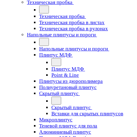
Техническая пробка
Техническая пробка
Техническая пробка в листах
Техническая пробка в рулонах
Напольные плинтусы и пороги
Напольные плинтусы и пороги
Плинтус МДФ
Плинтус МДФ
Point & Line
Плинтусы из дюрополимера
Полиуретановый плинтус
Скрытый плинтус
Скрытый плинтус
Вставки для скрытых плинтусов
Микроплинтус
Теневой плинтус для пола
Алюминиевый плинтус