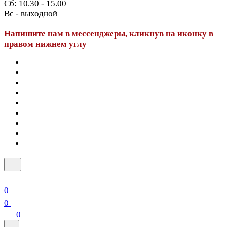
Сб: 10.30 - 15.00
Вс - выходной
Напишите нам в мессенджеры, кликнув на иконку в
правом нижнем углу
0
0
0