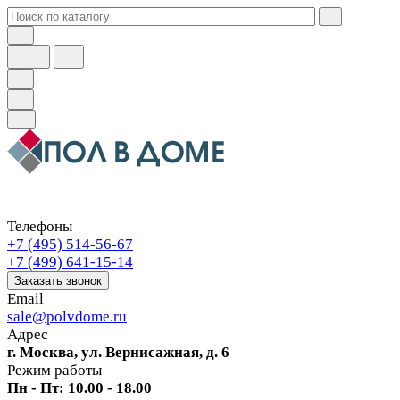
Телефоны
+7 (495) 514-56-67
+7 (499) 641-15-14
Заказать звонок
Email
sale@polvdome.ru
Адрес
г. Москва, ул. Вернисажная, д. 6
Режим работы
Пн - Пт: 10.00 - 18.00