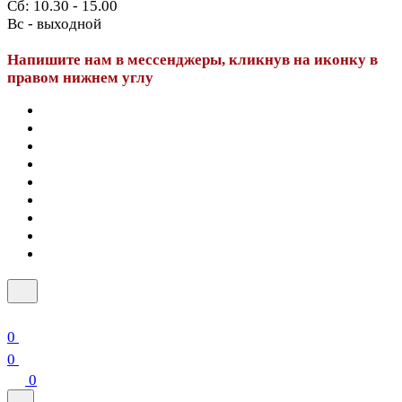
Сб: 10.30 - 15.00
Вс - выходной
Напишите нам в мессенджеры, кликнув на иконку в
правом нижнем углу
0
0
0