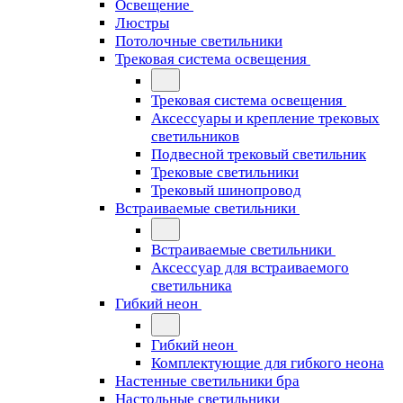
Освещение
Люстры
Потолочные светильники
Трековая система освещения
Трековая система освещения
Аксессуары и крепление трековых
светильников
Подвесной трековый светильник
Трековые светильники
Трековый шинопровод
Встраиваемые светильники
Встраиваемые светильники
Аксессуар для встраиваемого
светильника
Гибкий неон
Гибкий неон
Комплектующие для гибкого неона
Настенные светильники бра
Настольные светильники