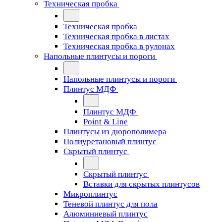
Техническая пробка
Техническая пробка
Техническая пробка в листах
Техническая пробка в рулонах
Напольные плинтусы и пороги
Напольные плинтусы и пороги
Плинтус МДФ
Плинтус МДФ
Point & Line
Плинтусы из дюрополимера
Полиуретановый плинтус
Скрытый плинтус
Скрытый плинтус
Вставки для скрытых плинтусов
Микроплинтус
Теневой плинтус для пола
Алюминиевый плинтус