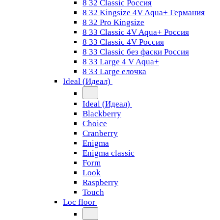
8 32 Classic Россия
8 32 Kingsize 4V Aqua+ Германия
8 32 Pro Kingsize
8 33 Classic 4V Aqua+ Россия
8 33 Classic 4V Россия
8 33 Classic без фаски Россия
8 33 Large 4 V Aqua+
8 33 Large елочка
Ideal (Идеал)
Ideal (Идеал)
Blackberry
Choice
Cranberry
Enigma
Enigma classic
Form
Look
Raspberry
Touch
Loc floor