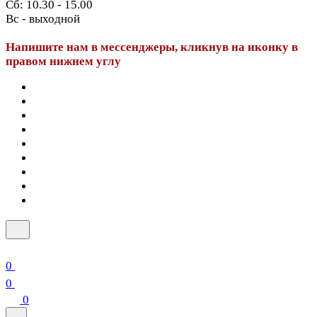
Сб: 10.30 - 15.00
Вс - выходной
Напишите нам в мессенджеры, кликнув на иконку в
правом нижнем углу
0
0
0