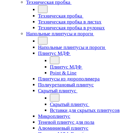
Техническая пробка
Техническая пробка
Техническая пробка в листах
Техническая пробка в рулонах
Напольные плинтусы и пороги
Напольные плинтусы и пороги
Плинтус МДФ
Плинтус МДФ
Point & Line
Плинтусы из дюрополимера
Полиуретановый плинтус
Скрытый плинтус
Скрытый плинтус
Вставки для скрытых плинтусов
Микроплинтус
Теневой плинтус для пола
Алюминиевый плинтус