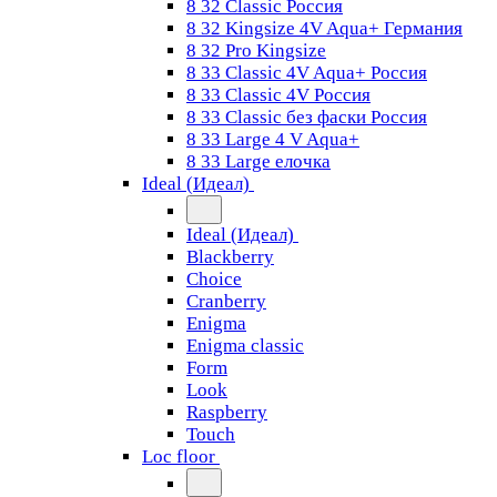
8 32 Classic Россия
8 32 Kingsize 4V Aqua+ Германия
8 32 Pro Kingsize
8 33 Classic 4V Aqua+ Россия
8 33 Classic 4V Россия
8 33 Classic без фаски Россия
8 33 Large 4 V Aqua+
8 33 Large елочка
Ideal (Идеал)
Ideal (Идеал)
Blackberry
Choice
Cranberry
Enigma
Enigma classic
Form
Look
Raspberry
Touch
Loc floor