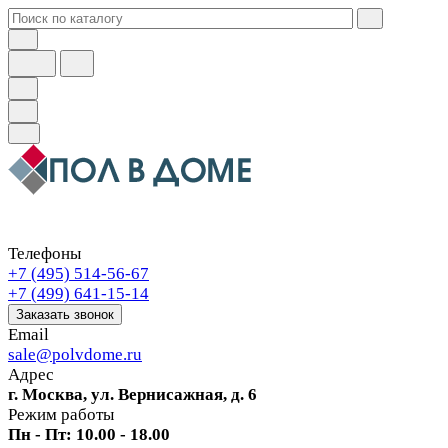
Телефоны
+7 (495) 514-56-67
+7 (499) 641-15-14
Заказать звонок
Email
sale@polvdome.ru
Адрес
г. Москва, ул. Вернисажная, д. 6
Режим работы
Пн - Пт: 10.00 - 18.00