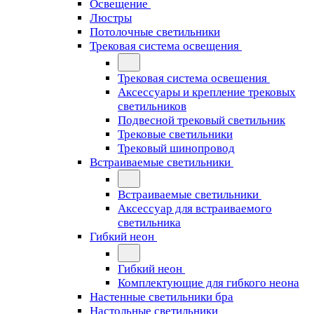
Освещение
Люстры
Потолочные светильники
Трековая система освещения
Трековая система освещения
Аксессуары и крепление трековых
светильников
Подвесной трековый светильник
Трековые светильники
Трековый шинопровод
Встраиваемые светильники
Встраиваемые светильники
Аксессуар для встраиваемого
светильника
Гибкий неон
Гибкий неон
Комплектующие для гибкого неона
Настенные светильники бра
Настольные светильники