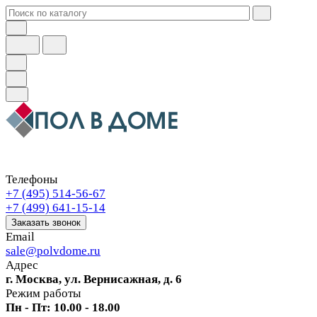
Телефоны
+7 (495) 514-56-67
+7 (499) 641-15-14
Заказать звонок
Email
sale@polvdome.ru
Адрес
г. Москва, ул. Вернисажная, д. 6
Режим работы
Пн - Пт: 10.00 - 18.00