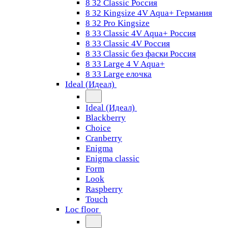
8 32 Classic Россия
8 32 Kingsize 4V Aqua+ Германия
8 32 Pro Kingsize
8 33 Classic 4V Aqua+ Россия
8 33 Classic 4V Россия
8 33 Classic без фаски Россия
8 33 Large 4 V Aqua+
8 33 Large елочка
Ideal (Идеал)
Ideal (Идеал)
Blackberry
Choice
Cranberry
Enigma
Enigma classic
Form
Look
Raspberry
Touch
Loc floor