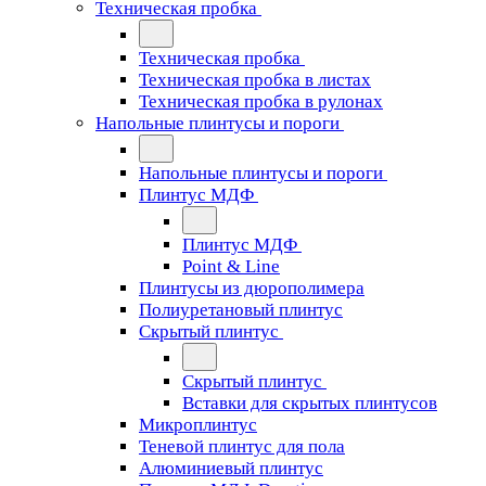
Техническая пробка
Техническая пробка
Техническая пробка в листах
Техническая пробка в рулонах
Напольные плинтусы и пороги
Напольные плинтусы и пороги
Плинтус МДФ
Плинтус МДФ
Point & Line
Плинтусы из дюрополимера
Полиуретановый плинтус
Скрытый плинтус
Скрытый плинтус
Вставки для скрытых плинтусов
Микроплинтус
Теневой плинтус для пола
Алюминиевый плинтус