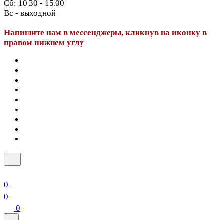
Сб: 10.30 - 15.00
Вс - выходной
Напишите нам в мессенджеры, кликнув на иконку в
правом нижнем углу
0
0
0