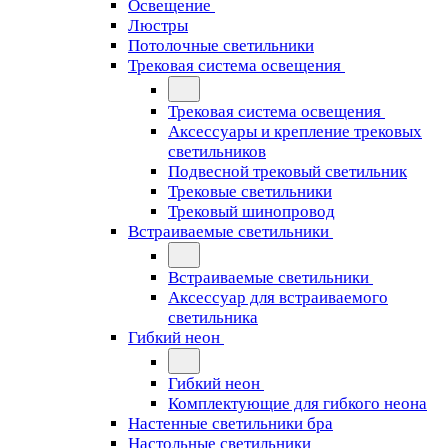
Освещение
Люстры
Потолочные светильники
Трековая система освещения
Трековая система освещения
Аксессуары и крепление трековых
светильников
Подвесной трековый светильник
Трековые светильники
Трековый шинопровод
Встраиваемые светильники
Встраиваемые светильники
Аксессуар для встраиваемого
светильника
Гибкий неон
Гибкий неон
Комплектующие для гибкого неона
Настенные светильники бра
Настольные светильники