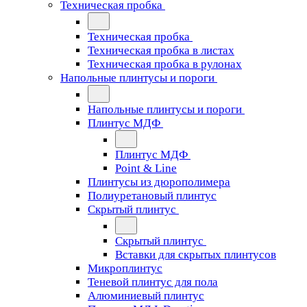
Техническая пробка
Техническая пробка
Техническая пробка в листах
Техническая пробка в рулонах
Напольные плинтусы и пороги
Напольные плинтусы и пороги
Плинтус МДФ
Плинтус МДФ
Point & Line
Плинтусы из дюрополимера
Полиуретановый плинтус
Скрытый плинтус
Скрытый плинтус
Вставки для скрытых плинтусов
Микроплинтус
Теневой плинтус для пола
Алюминиевый плинтус