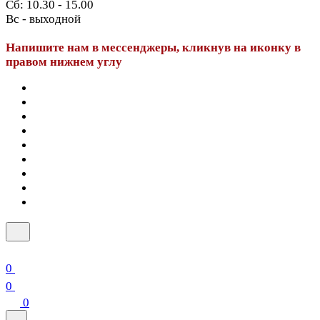
Сб: 10.30 - 15.00
Вс - выходной
Напишите нам в мессенджеры, кликнув на иконку в
правом нижнем углу
0
0
0