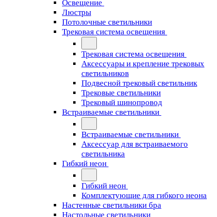
Освещение
Люстры
Потолочные светильники
Трековая система освещения
Трековая система освещения
Аксессуары и крепление трековых
светильников
Подвесной трековый светильник
Трековые светильники
Трековый шинопровод
Встраиваемые светильники
Встраиваемые светильники
Аксессуар для встраиваемого
светильника
Гибкий неон
Гибкий неон
Комплектующие для гибкого неона
Настенные светильники бра
Настольные светильники