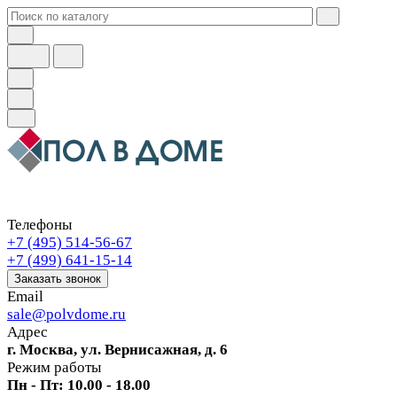
Телефоны
+7 (495) 514-56-67
+7 (499) 641-15-14
Заказать звонок
Email
sale@polvdome.ru
Адрес
г. Москва, ул. Вернисажная, д. 6
Режим работы
Пн - Пт: 10.00 - 18.00