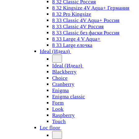
8 32 Classic Россия
8 32 Kingsize 4V Aqua+ Германия
8 32 Pro Kingsize
8 33 Classic 4V Aqua+ Россия
8 33 Classic 4V Россия
8 33 Classic без фаски Россия
8 33 Large 4 V Aqua+
8 33 Large елочка
Ideal (Идеал)
Ideal (Идеал)
Blackberry
Choice
Cranberry
Enigma
Enigma classic
Form
Look
Raspberry
Touch
Loc floor