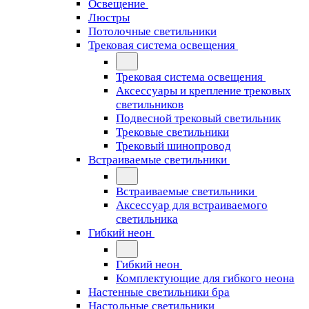
Освещение
Люстры
Потолочные светильники
Трековая система освещения
Трековая система освещения
Аксессуары и крепление трековых
светильников
Подвесной трековый светильник
Трековые светильники
Трековый шинопровод
Встраиваемые светильники
Встраиваемые светильники
Аксессуар для встраиваемого
светильника
Гибкий неон
Гибкий неон
Комплектующие для гибкого неона
Настенные светильники бра
Настольные светильники