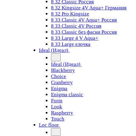
8 32 Classic Россия
8 32 Kingsize 4V Aqua+ Германия
8 32 Pro Kingsize
8 33 Classic 4V Aqua+ Россия
8 33 Classic 4V Россия
8 33 Classic без фаски Россия
8 33 Large 4 V Aqua+
8 33 Large елочка
Ideal (Идеал)
Ideal (Идеал)
Blackberry
Choice
Cranberry
Enigma
Enigma classic
Form
Look
Raspberry
Touch
Loc floor