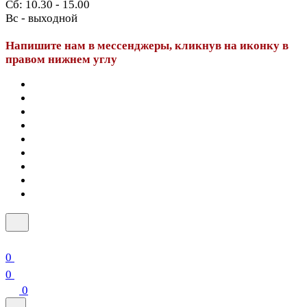
Сб: 10.30 - 15.00
Вс - выходной
Напишите нам в мессенджеры, кликнув на иконку в
правом нижнем углу
0
0
0