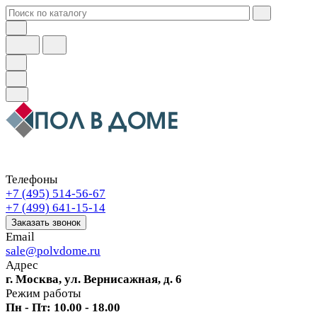
Телефоны
+7 (495) 514-56-67
+7 (499) 641-15-14
Заказать звонок
Email
sale@polvdome.ru
Адрес
г. Москва, ул. Вернисажная, д. 6
Режим работы
Пн - Пт: 10.00 - 18.00