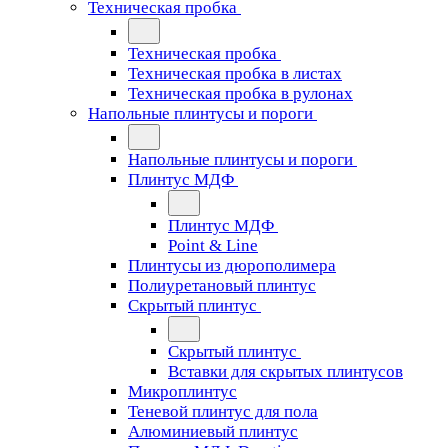
Техническая пробка
Техническая пробка
Техническая пробка в листах
Техническая пробка в рулонах
Напольные плинтусы и пороги
Напольные плинтусы и пороги
Плинтус МДФ
Плинтус МДФ
Point & Line
Плинтусы из дюрополимера
Полиуретановый плинтус
Скрытый плинтус
Скрытый плинтус
Вставки для скрытых плинтусов
Микроплинтус
Теневой плинтус для пола
Алюминиевый плинтус