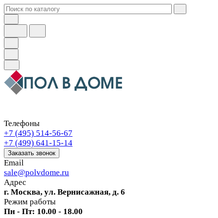
Телефоны
+7 (495) 514-56-67
+7 (499) 641-15-14
Заказать звонок
Email
sale@polvdome.ru
Адрес
г. Москва, ул. Вернисажная, д. 6
Режим работы
Пн - Пт: 10.00 - 18.00