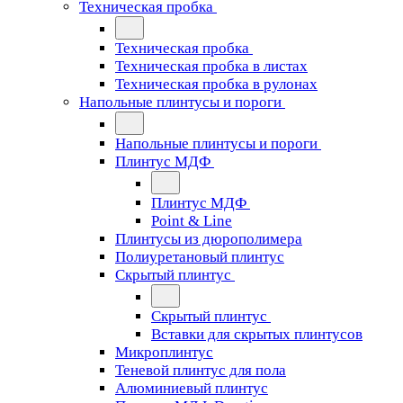
Техническая пробка
Техническая пробка
Техническая пробка в листах
Техническая пробка в рулонах
Напольные плинтусы и пороги
Напольные плинтусы и пороги
Плинтус МДФ
Плинтус МДФ
Point & Line
Плинтусы из дюрополимера
Полиуретановый плинтус
Скрытый плинтус
Скрытый плинтус
Вставки для скрытых плинтусов
Микроплинтус
Теневой плинтус для пола
Алюминиевый плинтус