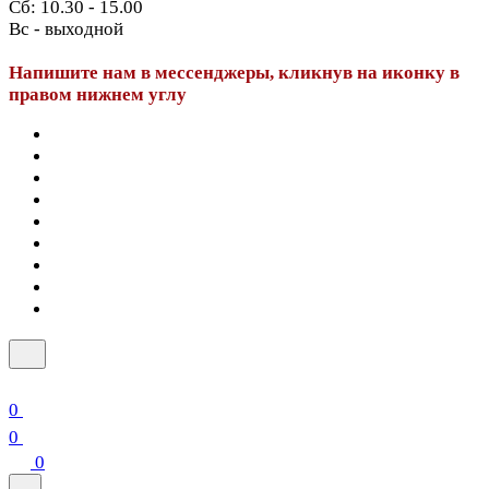
Сб: 10.30 - 15.00
Вс - выходной
Напишите нам в мессенджеры, кликнув на иконку в
правом нижнем углу
0
0
0