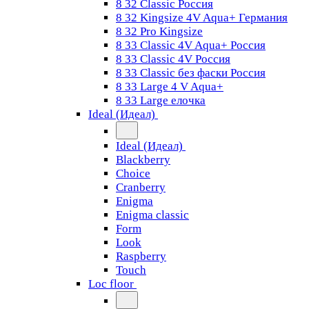
8 32 Classic Россия
8 32 Kingsize 4V Aqua+ Германия
8 32 Pro Kingsize
8 33 Classic 4V Aqua+ Россия
8 33 Classic 4V Россия
8 33 Classic без фаски Россия
8 33 Large 4 V Aqua+
8 33 Large елочка
Ideal (Идеал)
Ideal (Идеал)
Blackberry
Choice
Cranberry
Enigma
Enigma classic
Form
Look
Raspberry
Touch
Loc floor