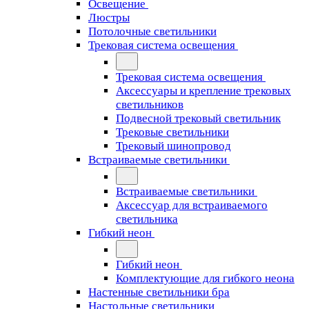
Освещение
Люстры
Потолочные светильники
Трековая система освещения
Трековая система освещения
Аксессуары и крепление трековых
светильников
Подвесной трековый светильник
Трековые светильники
Трековый шинопровод
Встраиваемые светильники
Встраиваемые светильники
Аксессуар для встраиваемого
светильника
Гибкий неон
Гибкий неон
Комплектующие для гибкого неона
Настенные светильники бра
Настольные светильники