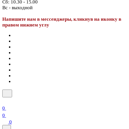
Сб: 10.30 - 15.00
Вс - выходной
Напишите нам в мессенджеры, кликнув на иконку в
правом нижнем углу
0
0
0