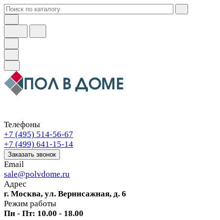
Телефоны
+7 (495) 514-56-67
+7 (499) 641-15-14
Заказать звонок
Email
sale@polvdome.ru
Адрес
г. Москва, ул. Вернисажная, д. 6
Режим работы
Пн - Пт: 10.00 - 18.00