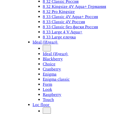
8 32 Classic Россия
8 32 Kingsize 4V Aqua+ Германия
8 32 Pro Kingsize
8 33 Classic 4V Aqua+ Россия
8 33 Classic 4V Россия
8 33 Classic без фаски Россия
8 33 Large 4 V Aqua+
8 33 Large елочка
Ideal (Идеал)
Ideal (Идеал)
Blackberry
Choice
Cranberry
Enigma
Enigma classic
Form
Look
Raspberry
Touch
Loc floor