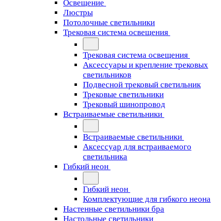
Освещение
Люстры
Потолочные светильники
Трековая система освещения
Трековая система освещения
Аксессуары и крепление трековых
светильников
Подвесной трековый светильник
Трековые светильники
Трековый шинопровод
Встраиваемые светильники
Встраиваемые светильники
Аксессуар для встраиваемого
светильника
Гибкий неон
Гибкий неон
Комплектующие для гибкого неона
Настенные светильники бра
Настольные светильники