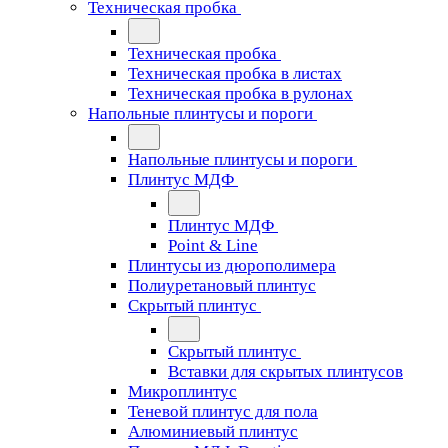
Техническая пробка
Техническая пробка
Техническая пробка в листах
Техническая пробка в рулонах
Напольные плинтусы и пороги
Напольные плинтусы и пороги
Плинтус МДФ
Плинтус МДФ
Point & Line
Плинтусы из дюрополимера
Полиуретановый плинтус
Скрытый плинтус
Скрытый плинтус
Вставки для скрытых плинтусов
Микроплинтус
Теневой плинтус для пола
Алюминиевый плинтус