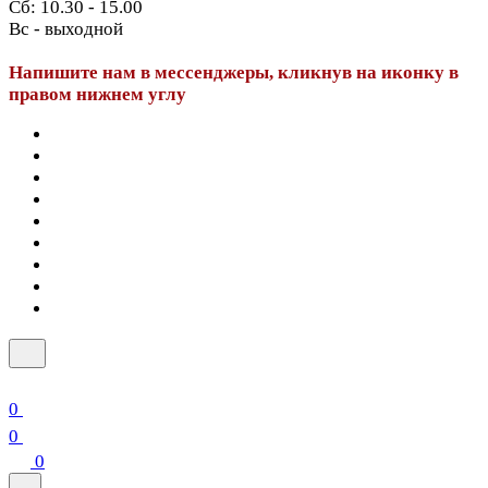
Сб: 10.30 - 15.00
Вс - выходной
Напишите нам в мессенджеры, кликнув на иконку в
правом нижнем углу
0
0
0