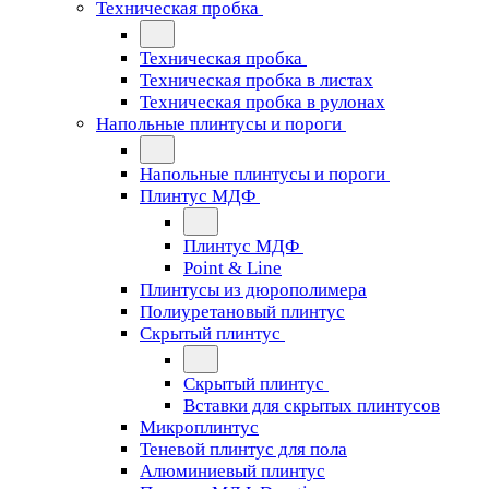
Техническая пробка
Техническая пробка
Техническая пробка в листах
Техническая пробка в рулонах
Напольные плинтусы и пороги
Напольные плинтусы и пороги
Плинтус МДФ
Плинтус МДФ
Point & Line
Плинтусы из дюрополимера
Полиуретановый плинтус
Скрытый плинтус
Скрытый плинтус
Вставки для скрытых плинтусов
Микроплинтус
Теневой плинтус для пола
Алюминиевый плинтус