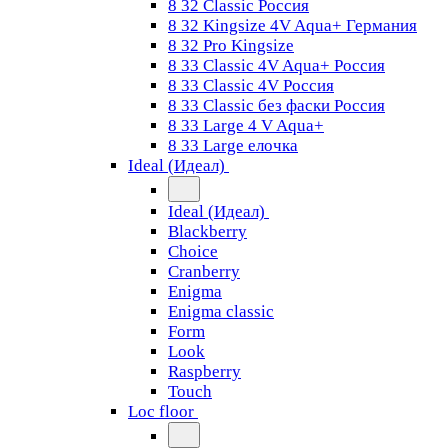
8 32 Classic Россия
8 32 Kingsize 4V Aqua+ Германия
8 32 Pro Kingsize
8 33 Classic 4V Aqua+ Россия
8 33 Classic 4V Россия
8 33 Classic без фаски Россия
8 33 Large 4 V Aqua+
8 33 Large елочка
Ideal (Идеал)
Ideal (Идеал)
Blackberry
Choice
Cranberry
Enigma
Enigma classic
Form
Look
Raspberry
Touch
Loc floor