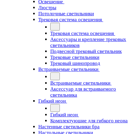
Освещение
Люстры
Потолочные светильники
Трековая система освещения
Трековая система освещения
Аксессуары и крепление трековых
светильников
Подвесной трековый светильник
Трековые светильники
Трековый шинопровод
Встраиваемые светильники
Встраиваемые светильники
Аксессуар для встраиваемого
светильника
Гибкий неон
Гибкий неон
Комплектующие для гибкого неона
Настенные светильники бра
Настольные светильники