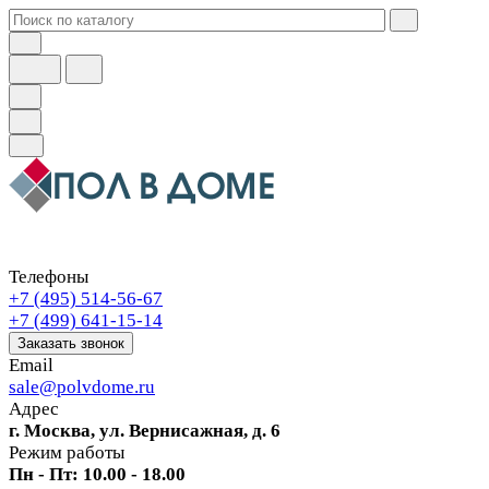
Телефоны
+7 (495) 514-56-67
+7 (499) 641-15-14
Заказать звонок
Email
sale@polvdome.ru
Адрес
г. Москва, ул. Вернисажная, д. 6
Режим работы
Пн - Пт: 10.00 - 18.00