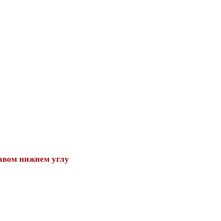
авом нижнем углу