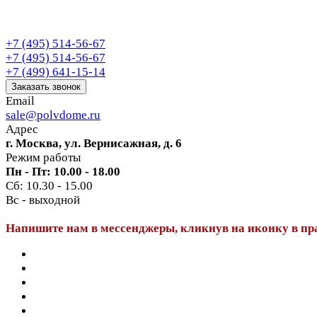
+7 (495) 514-56-67
+7 (495) 514-56-67
+7 (499) 641-15-14
Заказать звонок
Email
sale@polvdome.ru
Адрес
г. Москва, ул. Вернисажная, д. 6
Режим работы
Пн - Пт: 10.00 - 18.00
Сб: 10.30 - 15.00
Вс - выходной
Напишите нам в мессенджеры, кликнув на иконку в пр