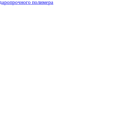
ударопрочного полимера