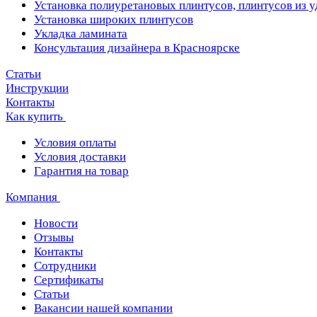
Установка полиуретановых плинтусов, плинтусов из 
Установка широких плинтусов
Укладка ламината
Консультация дизайнера в Красноярске
Статьи
Инструкции
Контакты
Как купить
Условия оплаты
Условия доставки
Гарантия на товар
Компания
Новости
Отзывы
Контакты
Сотрудники
Сертификаты
Статьи
Вакансии нашей компании