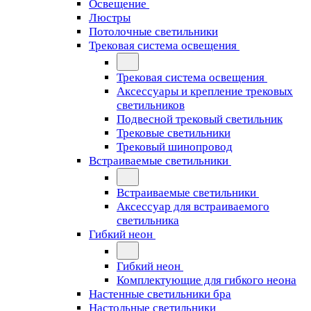
Освещение
Люстры
Потолочные светильники
Трековая система освещения
Трековая система освещения
Аксессуары и крепление трековых
светильников
Подвесной трековый светильник
Трековые светильники
Трековый шинопровод
Встраиваемые светильники
Встраиваемые светильники
Аксессуар для встраиваемого
светильника
Гибкий неон
Гибкий неон
Комплектующие для гибкого неона
Настенные светильники бра
Настольные светильники