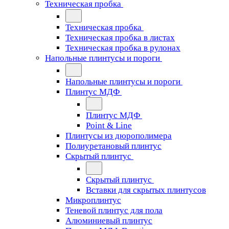
Техническая пробка
Техническая пробка
Техническая пробка в листах
Техническая пробка в рулонах
Напольные плинтусы и пороги
Напольные плинтусы и пороги
Плинтус МДФ
Плинтус МДФ
Point & Line
Плинтусы из дюрополимера
Полиуретановый плинтус
Скрытый плинтус
Скрытый плинтус
Вставки для скрытых плинтусов
Микроплинтус
Теневой плинтус для пола
Алюминиевый плинтус