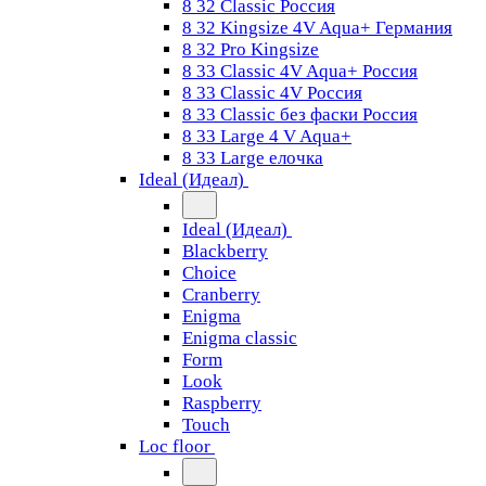
8 32 Classic Россия
8 32 Kingsize 4V Aqua+ Германия
8 32 Pro Kingsize
8 33 Classic 4V Aqua+ Россия
8 33 Classic 4V Россия
8 33 Classic без фаски Россия
8 33 Large 4 V Aqua+
8 33 Large елочка
Ideal (Идеал)
Ideal (Идеал)
Blackberry
Choice
Cranberry
Enigma
Enigma classic
Form
Look
Raspberry
Touch
Loc floor