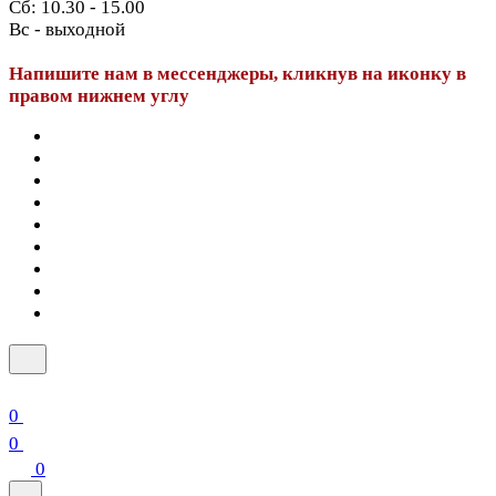
Сб: 10.30 - 15.00
Вс - выходной
Напишите нам в мессенджеры, кликнув на иконку в
правом нижнем углу
0
0
0