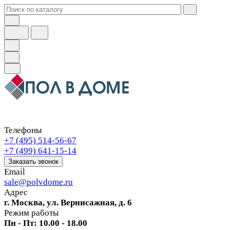
Телефоны
+7 (495) 514-56-67
+7 (499) 641-15-14
Заказать звонок
Email
sale@polvdome.ru
Адрес
г. Москва, ул. Вернисажная, д. 6
Режим работы
Пн - Пт: 10.00 - 18.00