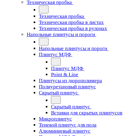
Техническая пробка
Техническая пробка
Техническая пробка в листах
Техническая пробка в рулонах
Напольные плинтусы и пороги
Напольные плинтусы и пороги
Плинтус МДФ
Плинтус МДФ
Point & Line
Плинтусы из дюрополимера
Полиуретановый плинтус
Скрытый плинтус
Скрытый плинтус
Вставки для скрытых плинтусов
Микроплинтус
Теневой плинтус для пола
Алюминиевый плинтус