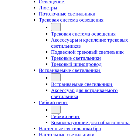
Освещение
Люстры
Потолочные светильники
Трековая система освещения
Трековая система освещения
Аксессуары и крепление трековых
светильников
Подвесной трековый светильник
Трековые светильники
Трековый шинопровод
Встраиваемые светильники
Встраиваемые светильники
Аксессуар для встраиваемого
светильника
Гибкий неон
Гибкий неон
Комплектующие для гибкого неона
Настенные светильники бра
Настольные светильники