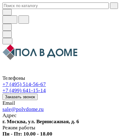
Телефоны
+7 (495) 514-56-67
+7 (499) 641-15-14
Заказать звонок
Email
sale@polvdome.ru
Адрес
г. Москва, ул. Вернисажная, д. 6
Режим работы
Пн - Пт: 10.00 - 18.00