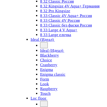
8 32 Classic Россия
8 32 Kingsize 4V Aqua+ Германия
8 32 Pro Kingsize
8 33 Classic 4V Aqua+ Россия
8 33 Classic 4V Россия
8 33 Classic без фаски Россия
8 33 Large 4 V Aqua+
8 33 Large елочка
Ideal (Идеал)
Ideal (Идеал)
Blackberry
Choice
Cranberry
Enigma
Enigma classic
Form
Look
Raspberry
Touch
Loc floor