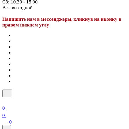
Сб: 10.30 - 15.00
Вс - выходной
Напишите нам в мессенджеры, кликнув на иконку в
правом нижнем углу
0
0
0