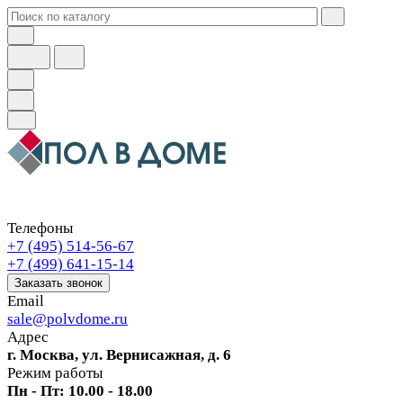
Телефоны
+7 (495) 514-56-67
+7 (499) 641-15-14
Заказать звонок
Email
sale@polvdome.ru
Адрес
г. Москва, ул. Вернисажная, д. 6
Режим работы
Пн - Пт: 10.00 - 18.00