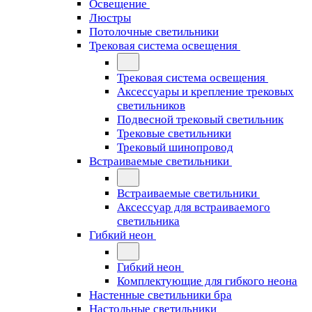
Освещение
Люстры
Потолочные светильники
Трековая система освещения
Трековая система освещения
Аксессуары и крепление трековых
светильников
Подвесной трековый светильник
Трековые светильники
Трековый шинопровод
Встраиваемые светильники
Встраиваемые светильники
Аксессуар для встраиваемого
светильника
Гибкий неон
Гибкий неон
Комплектующие для гибкого неона
Настенные светильники бра
Настольные светильники