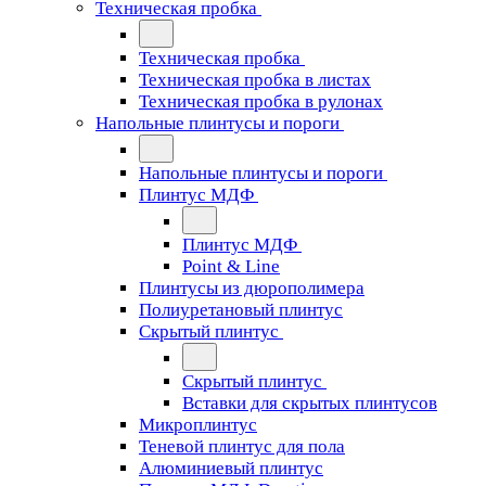
Техническая пробка
Техническая пробка
Техническая пробка в листах
Техническая пробка в рулонах
Напольные плинтусы и пороги
Напольные плинтусы и пороги
Плинтус МДФ
Плинтус МДФ
Point & Line
Плинтусы из дюрополимера
Полиуретановый плинтус
Скрытый плинтус
Скрытый плинтус
Вставки для скрытых плинтусов
Микроплинтус
Теневой плинтус для пола
Алюминиевый плинтус