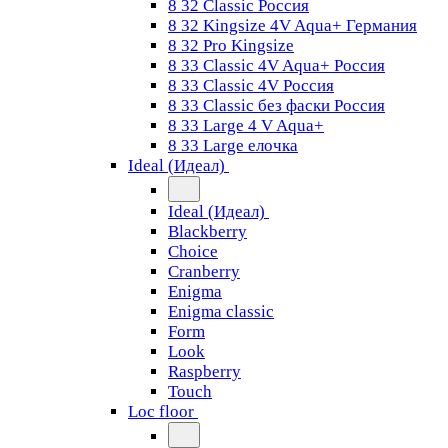
8 32 Classic Россия
8 32 Kingsize 4V Aqua+ Германия
8 32 Pro Kingsize
8 33 Classic 4V Aqua+ Россия
8 33 Classic 4V Россия
8 33 Classic без фаски Россия
8 33 Large 4 V Aqua+
8 33 Large елочка
Ideal (Идеал)
Ideal (Идеал)
Blackberry
Choice
Cranberry
Enigma
Enigma classic
Form
Look
Raspberry
Touch
Loc floor