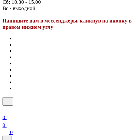
Сб: 10.30 - 15.00
Вс - выходной
Напишите нам в мессенджеры, кликнув на иконку в
правом нижнем углу
0
0
0