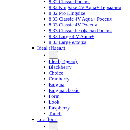
8 32 Classic Россия
8 32 Kingsize 4V Aqua+ Германия
8 32 Pro Kingsize
8 33 Classic 4V Aqua+ Россия
8 33 Classic 4V Россия
8 33 Classic без фаски Россия
8 33 Large 4 V Aqua+
8 33 Large елочка
Ideal (Идеал)
Ideal (Идеал)
Blackberry
Choice
Cranberry
Enigma
Enigma classic
Form
Look
Raspberry
Touch
Loc floor