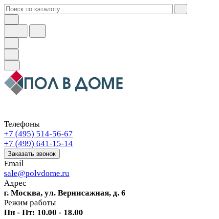
Телефоны
+7 (495) 514-56-67
+7 (499) 641-15-14
Заказать звонок
Email
sale@polvdome.ru
Адрес
г. Москва, ул. Вернисажная, д. 6
Режим работы
Пн - Пт: 10.00 - 18.00