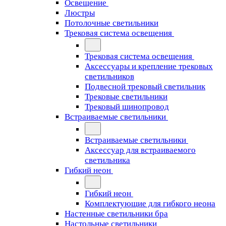
Освещение
Люстры
Потолочные светильники
Трековая система освещения
Трековая система освещения
Аксессуары и крепление трековых
светильников
Подвесной трековый светильник
Трековые светильники
Трековый шинопровод
Встраиваемые светильники
Встраиваемые светильники
Аксессуар для встраиваемого
светильника
Гибкий неон
Гибкий неон
Комплектующие для гибкого неона
Настенные светильники бра
Настольные светильники