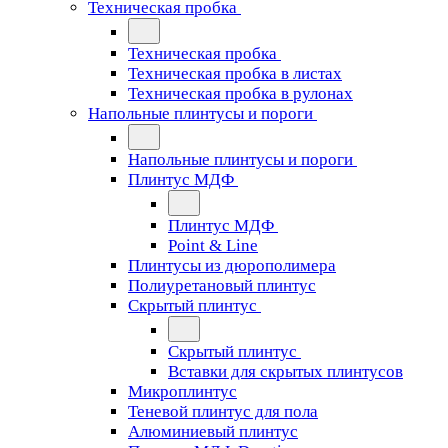
Техническая пробка
Техническая пробка
Техническая пробка в листах
Техническая пробка в рулонах
Напольные плинтусы и пороги
Напольные плинтусы и пороги
Плинтус МДФ
Плинтус МДФ
Point & Line
Плинтусы из дюрополимера
Полиуретановый плинтус
Скрытый плинтус
Скрытый плинтус
Вставки для скрытых плинтусов
Микроплинтус
Теневой плинтус для пола
Алюминиевый плинтус