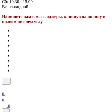
Сб: 10.30 - 15.00
Вс - выходной
Напишите нам в мессенджеры, кликнув на иконку в
правом нижнем углу
0
0
0