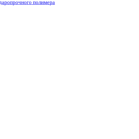
ударопрочного полимера