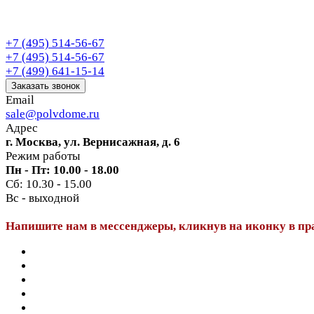
+7 (495) 514-56-67
+7 (495) 514-56-67
+7 (499) 641-15-14
Заказать звонок
Email
sale@polvdome.ru
Адрес
г. Москва, ул. Вернисажная, д. 6
Режим работы
Пн - Пт: 10.00 - 18.00
Сб: 10.30 - 15.00
Вс - выходной
Напишите нам в мессенджеры, кликнув на иконку в пр