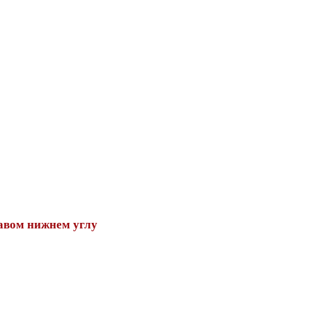
авом нижнем углу