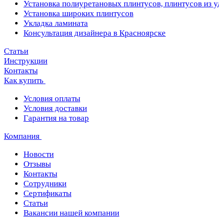
Установка полиуретановых плинтусов, плинтусов из 
Установка широких плинтусов
Укладка ламината
Консультация дизайнера в Красноярске
Статьи
Инструкции
Контакты
Как купить
Условия оплаты
Условия доставки
Гарантия на товар
Компания
Новости
Отзывы
Контакты
Сотрудники
Сертификаты
Статьи
Вакансии нашей компании