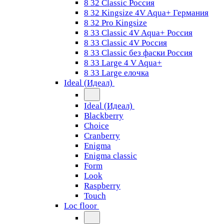
8 32 Classic Россия
8 32 Kingsize 4V Aqua+ Германия
8 32 Pro Kingsize
8 33 Classic 4V Aqua+ Россия
8 33 Classic 4V Россия
8 33 Classic без фаски Россия
8 33 Large 4 V Aqua+
8 33 Large елочка
Ideal (Идеал)
Ideal (Идеал)
Blackberry
Choice
Cranberry
Enigma
Enigma classic
Form
Look
Raspberry
Touch
Loc floor