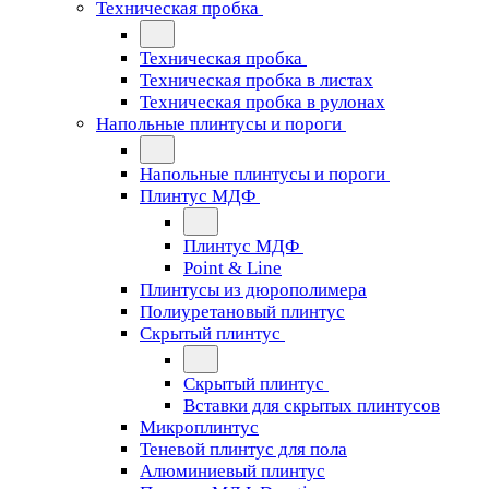
Техническая пробка
Техническая пробка
Техническая пробка в листах
Техническая пробка в рулонах
Напольные плинтусы и пороги
Напольные плинтусы и пороги
Плинтус МДФ
Плинтус МДФ
Point & Line
Плинтусы из дюрополимера
Полиуретановый плинтус
Скрытый плинтус
Скрытый плинтус
Вставки для скрытых плинтусов
Микроплинтус
Теневой плинтус для пола
Алюминиевый плинтус