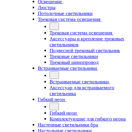
Освещение
Люстры
Потолочные светильники
Трековая система освещения
Трековая система освещения
Аксессуары и крепление трековых
светильников
Подвесной трековый светильник
Трековые светильники
Трековый шинопровод
Встраиваемые светильники
Встраиваемые светильники
Аксессуар для встраиваемого
светильника
Гибкий неон
Гибкий неон
Комплектующие для гибкого неона
Настенные светильники бра
Настольные светильники