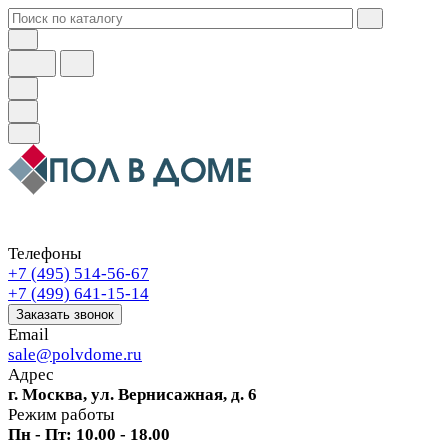
Телефоны
+7 (495) 514-56-67
+7 (499) 641-15-14
Заказать звонок
Email
sale@polvdome.ru
Адрес
г. Москва, ул. Вернисажная, д. 6
Режим работы
Пн - Пт: 10.00 - 18.00