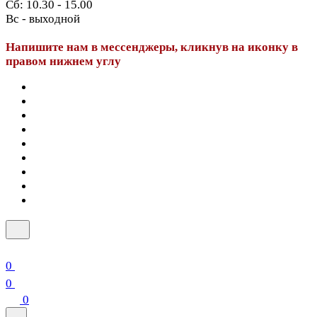
Сб: 10.30 - 15.00
Вс - выходной
Напишите нам в мессенджеры, кликнув на иконку в
правом нижнем углу
0
0
0