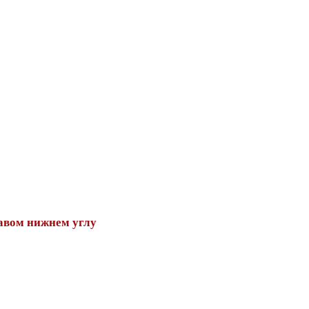
авом нижнем углу