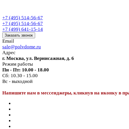
+7 (495) 514-56-67
+7 (495) 514-56-67
+7 (499) 641-15-14
Заказать звонок
Email
sale@polvdome.ru
Адрес
г. Москва, ул. Вернисажная, д. 6
Режим работы
Пн - Пт: 10.00 - 18.00
Сб: 10.30 - 15.00
Вс - выходной
Напишите нам в мессенджеры, кликнув на иконку в пр