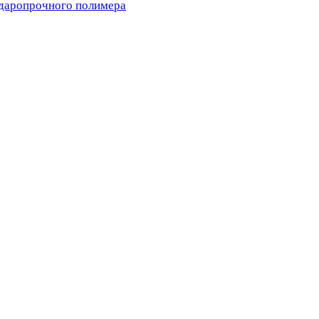
ударопрочного полимера