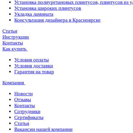
Установка полиуретановых плинтусов, плинтусов из 
Установка широких плинтусов
Укладка ламината
Консультация дизайнера в Красноярске
Статьи
Инструкции
Контакты
Как купить
Условия оплаты
Условия доставки
Гарантия на товар
Компания
Новости
Отзывы
Контакты
Сотрудники
Сертификаты
Статьи
Вакансии нашей компании