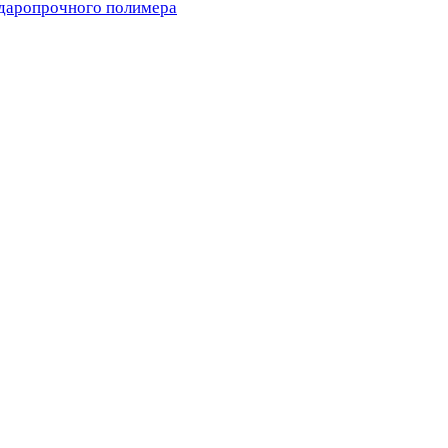
ударопрочного полимера