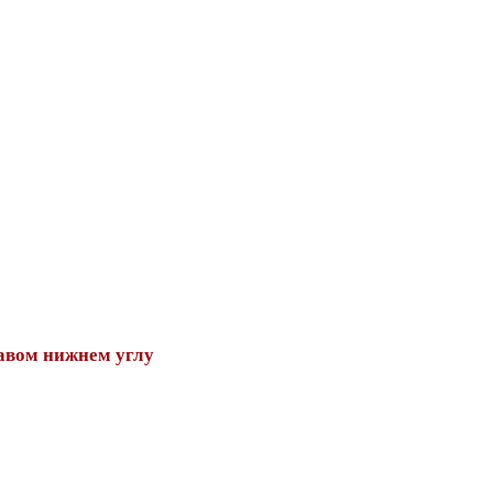
авом нижнем углу