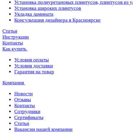
Установка полиуретановых плинтусов, плинтусов из 
Установка широких плинтусов
Укладка ламината
Консультация дизайнера в Красноярске
Статьи
Инструкции
Контакты
Как купить
Условия оплаты
Условия доставки
Гарантия на товар
Компания
Новости
Отзывы
Контакты
Сотрудники
Сертификаты
Статьи
Вакансии нашей компании