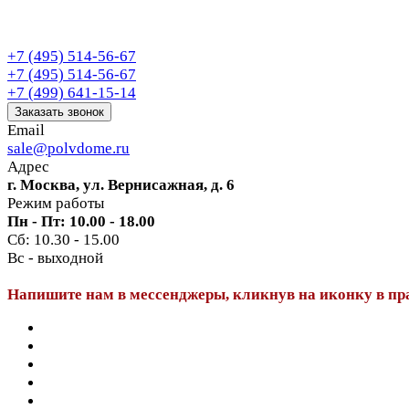
+7 (495) 514-56-67
+7 (495) 514-56-67
+7 (499) 641-15-14
Заказать звонок
Email
sale@polvdome.ru
Адрес
г. Москва, ул. Вернисажная, д. 6
Режим работы
Пн - Пт: 10.00 - 18.00
Сб: 10.30 - 15.00
Вс - выходной
Напишите нам в мессенджеры, кликнув на иконку в пр