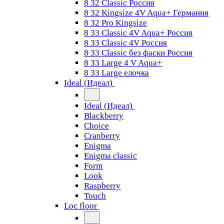
8 32 Classic Россия
8 32 Kingsize 4V Aqua+ Германия
8 32 Pro Kingsize
8 33 Classic 4V Aqua+ Россия
8 33 Classic 4V Россия
8 33 Classic без фаски Россия
8 33 Large 4 V Aqua+
8 33 Large елочка
Ideal (Идеал)
Ideal (Идеал)
Blackberry
Choice
Cranberry
Enigma
Enigma classic
Form
Look
Raspberry
Touch
Loc floor