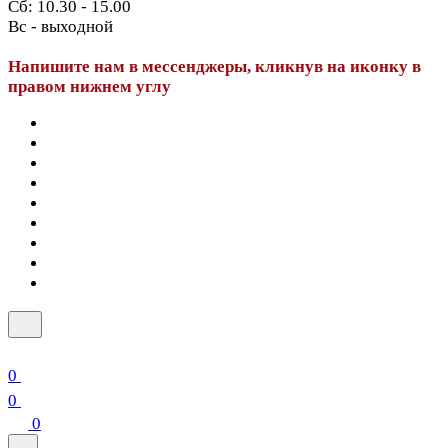
Сб: 10.30 - 15.00
Вс - выходной
Напишите нам в мессенджеры, кликнув на иконку в
правом нижнем углу
0
0
0