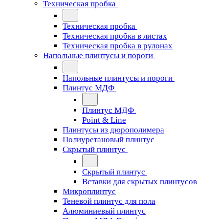
Техническая пробка
Техническая пробка
Техническая пробка в листах
Техническая пробка в рулонах
Напольные плинтусы и пороги
Напольные плинтусы и пороги
Плинтус МДФ
Плинтус МДФ
Point & Line
Плинтусы из дюрополимера
Полиуретановый плинтус
Скрытый плинтус
Скрытый плинтус
Вставки для скрытых плинтусов
Микроплинтус
Теневой плинтус для пола
Алюминиевый плинтус