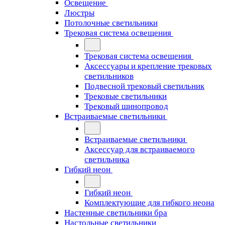
Освещение
Люстры
Потолочные светильники
Трековая система освещения
Трековая система освещения
Аксессуары и крепление трековых
светильников
Подвесной трековый светильник
Трековые светильники
Трековый шинопровод
Встраиваемые светильники
Встраиваемые светильники
Аксессуар для встраиваемого
светильника
Гибкий неон
Гибкий неон
Комплектующие для гибкого неона
Настенные светильники бра
Настольные светильники