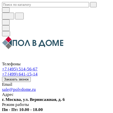
Телефоны
+7 (495) 514-56-67
+7 (499) 641-15-14
Заказать звонок
Email
sale@polvdome.ru
Адрес
г. Москва, ул. Вернисажная, д. 6
Режим работы
Пн - Пт: 10.00 - 18.00