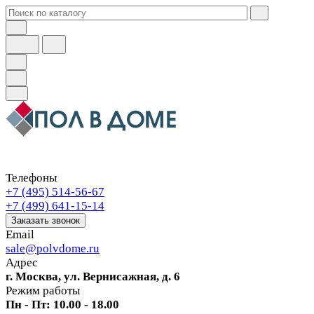
Телефоны
+7 (495) 514-56-67
+7 (499) 641-15-14
Заказать звонок
Email
sale@polvdome.ru
Адрес
г. Москва, ул. Вернисажная, д. 6
Режим работы
Пн - Пт: 10.00 - 18.00