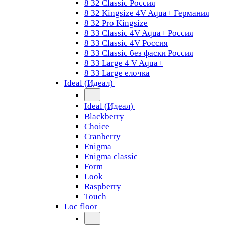
8 32 Classic Россия
8 32 Kingsize 4V Aqua+ Германия
8 32 Pro Kingsize
8 33 Classic 4V Aqua+ Россия
8 33 Classic 4V Россия
8 33 Classic без фаски Россия
8 33 Large 4 V Aqua+
8 33 Large елочка
Ideal (Идеал)
Ideal (Идеал)
Blackberry
Choice
Cranberry
Enigma
Enigma classic
Form
Look
Raspberry
Touch
Loc floor