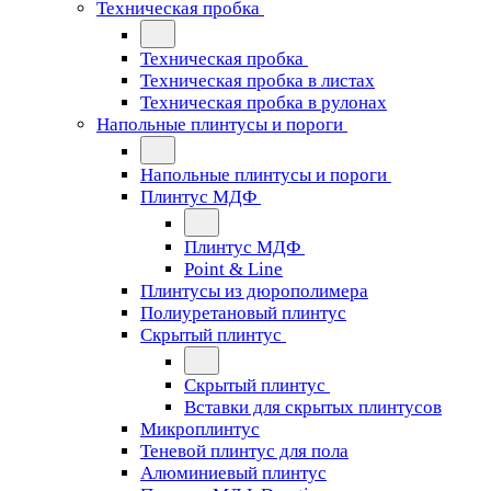
Техническая пробка
Техническая пробка
Техническая пробка в листах
Техническая пробка в рулонах
Напольные плинтусы и пороги
Напольные плинтусы и пороги
Плинтус МДФ
Плинтус МДФ
Point & Line
Плинтусы из дюрополимера
Полиуретановый плинтус
Скрытый плинтус
Скрытый плинтус
Вставки для скрытых плинтусов
Микроплинтус
Теневой плинтус для пола
Алюминиевый плинтус