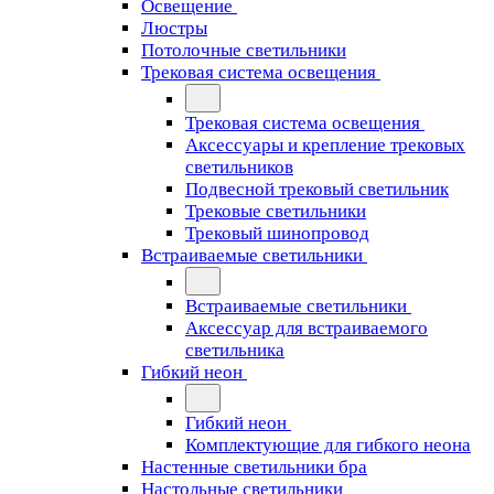
Освещение
Люстры
Потолочные светильники
Трековая система освещения
Трековая система освещения
Аксессуары и крепление трековых
светильников
Подвесной трековый светильник
Трековые светильники
Трековый шинопровод
Встраиваемые светильники
Встраиваемые светильники
Аксессуар для встраиваемого
светильника
Гибкий неон
Гибкий неон
Комплектующие для гибкого неона
Настенные светильники бра
Настольные светильники