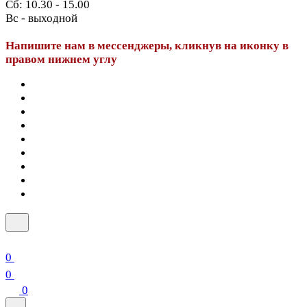
Сб: 10.30 - 15.00
Вс - выходной
Напишите нам в мессенджеры, кликнув на иконку в
правом нижнем углу
0
0
0