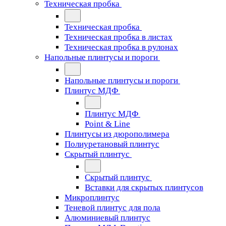
Техническая пробка
Техническая пробка
Техническая пробка в листах
Техническая пробка в рулонах
Напольные плинтусы и пороги
Напольные плинтусы и пороги
Плинтус МДФ
Плинтус МДФ
Point & Line
Плинтусы из дюрополимера
Полиуретановый плинтус
Скрытый плинтус
Скрытый плинтус
Вставки для скрытых плинтусов
Микроплинтус
Теневой плинтус для пола
Алюминиевый плинтус