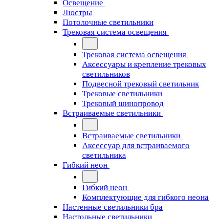
Освещение
Люстры
Потолочные светильники
Трековая система освещения
Трековая система освещения
Аксессуары и крепление трековых
светильников
Подвесной трековый светильник
Трековые светильники
Трековый шинопровод
Встраиваемые светильники
Встраиваемые светильники
Аксессуар для встраиваемого
светильника
Гибкий неон
Гибкий неон
Комплектующие для гибкого неона
Настенные светильники бра
Настольные светильники