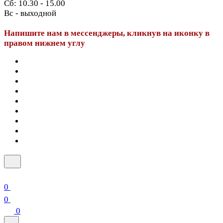
Сб: 10.30 - 15.00
Вс - выходной
Напишите нам в мессенджеры, кликнув на иконку в
правом нижнем углу
0
0
0