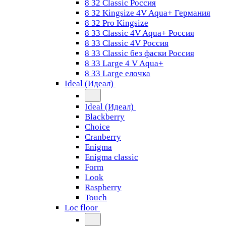
8 32 Classic Россия
8 32 Kingsize 4V Aqua+ Германия
8 32 Pro Kingsize
8 33 Classic 4V Aqua+ Россия
8 33 Classic 4V Россия
8 33 Classic без фаски Россия
8 33 Large 4 V Aqua+
8 33 Large елочка
Ideal (Идеал)
Ideal (Идеал)
Blackberry
Choice
Cranberry
Enigma
Enigma classic
Form
Look
Raspberry
Touch
Loc floor