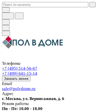
Телефоны
+7 (495) 514-56-67
+7 (499) 641-15-14
Заказать звонок
Email
sale@polvdome.ru
Адрес
г. Москва, ул. Вернисажная, д. 6
Режим работы
Пн - Пт: 10.00 - 18.00