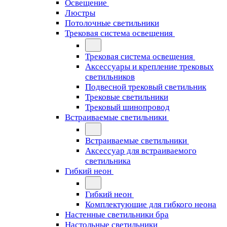
Освещение
Люстры
Потолочные светильники
Трековая система освещения
Трековая система освещения
Аксессуары и крепление трековых
светильников
Подвесной трековый светильник
Трековые светильники
Трековый шинопровод
Встраиваемые светильники
Встраиваемые светильники
Аксессуар для встраиваемого
светильника
Гибкий неон
Гибкий неон
Комплектующие для гибкого неона
Настенные светильники бра
Настольные светильники