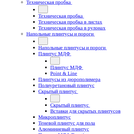
Техническая пробка
Техническая пробка
Техническая пробка в листах
Техническая пробка в рулонах
Напольные плинтусы и пороги
Напольные плинтусы и пороги
Плинтус МДФ
Плинтус МДФ
Point & Line
Плинтусы из дюрополимера
Полиуретановый плинтус
Скрытый плинтус
Скрытый плинтус
Вставки для скрытых плинтусов
Микроплинтус
Теневой плинтус для пола
Алюминиевый плинтус