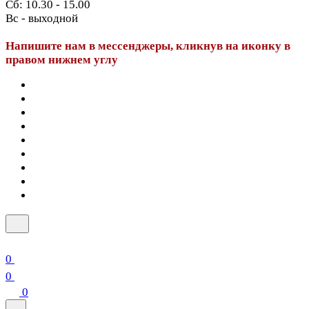
Сб: 10.30 - 15.00
Вс - выходной
Напишите нам в мессенджеры, кликнув на иконку в
правом нижнем углу
0
0
0