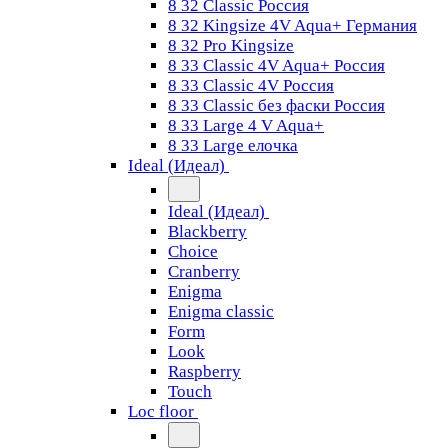
8 32 Classic Россия
8 32 Kingsize 4V Aqua+ Германия
8 32 Pro Kingsize
8 33 Classic 4V Aqua+ Россия
8 33 Classic 4V Россия
8 33 Classic без фаски Россия
8 33 Large 4 V Aqua+
8 33 Large елочка
Ideal (Идеал)
Ideal (Идеал)
Blackberry
Choice
Cranberry
Enigma
Enigma classic
Form
Look
Raspberry
Touch
Loc floor