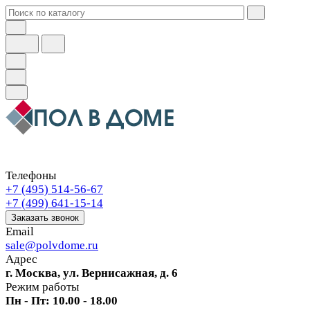
Телефоны
+7 (495) 514-56-67
+7 (499) 641-15-14
Заказать звонок
Email
sale@polvdome.ru
Адрес
г. Москва, ул. Вернисажная, д. 6
Режим работы
Пн - Пт: 10.00 - 18.00