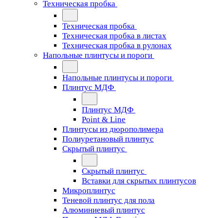
Техническая пробка
Техническая пробка
Техническая пробка в листах
Техническая пробка в рулонах
Напольные плинтусы и пороги
Напольные плинтусы и пороги
Плинтус МДФ
Плинтус МДФ
Point & Line
Плинтусы из дюрополимера
Полиуретановый плинтус
Скрытый плинтус
Скрытый плинтус
Вставки для скрытых плинтусов
Микроплинтус
Теневой плинтус для пола
Алюминиевый плинтус