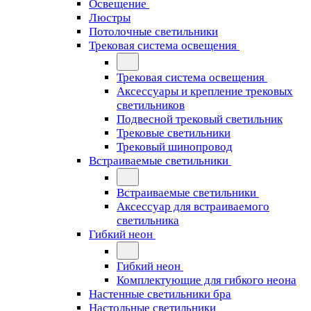
Освещение
Люстры
Потолочные светильники
Трековая система освещения
Трековая система освещения
Аксессуары и крепление трековых
светильников
Подвесной трековый светильник
Трековые светильники
Трековый шинопровод
Встраиваемые светильники
Встраиваемые светильники
Аксессуар для встраиваемого
светильника
Гибкий неон
Гибкий неон
Комплектующие для гибкого неона
Настенные светильники бра
Настольные светильники