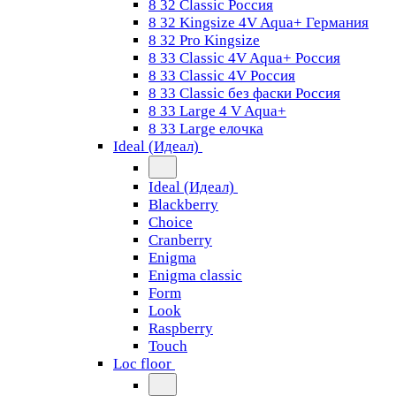
8 32 Classic Россия
8 32 Kingsize 4V Aqua+ Германия
8 32 Pro Kingsize
8 33 Classic 4V Aqua+ Россия
8 33 Classic 4V Россия
8 33 Classic без фаски Россия
8 33 Large 4 V Aqua+
8 33 Large елочка
Ideal (Идеал)
Ideal (Идеал)
Blackberry
Choice
Cranberry
Enigma
Enigma classic
Form
Look
Raspberry
Touch
Loc floor