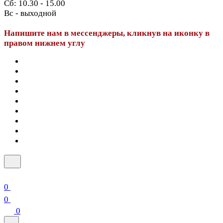
Сб: 10.30 - 15.00
Вс - выходной
Напишите нам в мессенджеры, кликнув на иконку в
правом нижнем углу
0
0
0