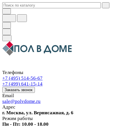
Телефоны
+7 (495) 514-56-67
+7 (499) 641-15-14
Заказать звонок
Email
sale@polvdome.ru
Адрес
г. Москва, ул. Вернисажная, д. 6
Режим работы
Пн - Пт: 10.00 - 18.00