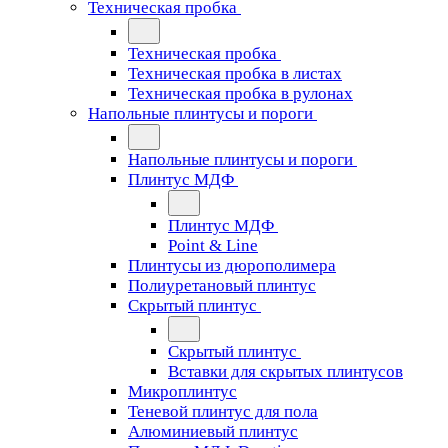
Техническая пробка
Техническая пробка
Техническая пробка в листах
Техническая пробка в рулонах
Напольные плинтусы и пороги
Напольные плинтусы и пороги
Плинтус МДФ
Плинтус МДФ
Point & Line
Плинтусы из дюрополимера
Полиуретановый плинтус
Скрытый плинтус
Скрытый плинтус
Вставки для скрытых плинтусов
Микроплинтус
Теневой плинтус для пола
Алюминиевый плинтус