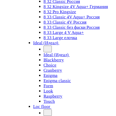
8 32 Classic Россия
8 32 Kingsize 4V Aqua+ Германия
8 32 Pro Kingsize
8 33 Classic 4V Aqua+ Россия
8 33 Classic 4V Россия
8 33 Classic без фаски Россия
8 33 Large 4 V Aqua+
8 33 Large елочка
Ideal (Идеал)
Ideal (Идеал)
Blackberry
Choice
Cranberry
Enigma
Enigma classic
Form
Look
Raspberry
Touch
Loc floor