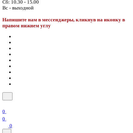
Сб: 10.30 - 15.00
Вс - выходной
Напишите нам в мессенджеры, кликнув на иконку в
правом нижнем углу
0
0
0