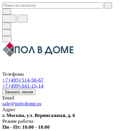
Телефоны
+7 (495) 514-56-67
+7 (499) 641-15-14
Заказать звонок
Email
sale@polvdome.ru
Адрес
г. Москва, ул. Вернисажная, д. 6
Режим работы
Пн - Пт: 10.00 - 18.00