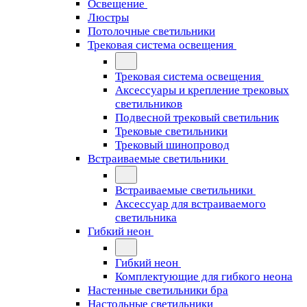
Освещение
Люстры
Потолочные светильники
Трековая система освещения
Трековая система освещения
Аксессуары и крепление трековых
светильников
Подвесной трековый светильник
Трековые светильники
Трековый шинопровод
Встраиваемые светильники
Встраиваемые светильники
Аксессуар для встраиваемого
светильника
Гибкий неон
Гибкий неон
Комплектующие для гибкого неона
Настенные светильники бра
Настольные светильники