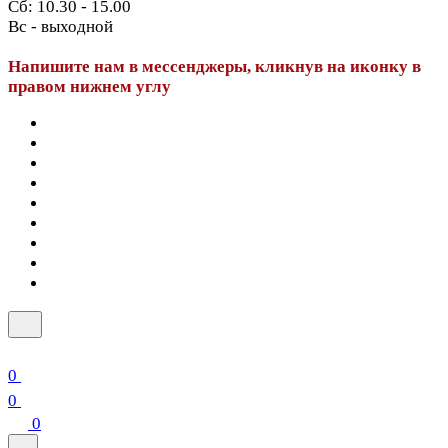
Сб: 10.30 - 15.00
Вс - выходной
Напишите нам в мессенджеры, кликнув на иконку в
правом нижнем углу
0
0
0