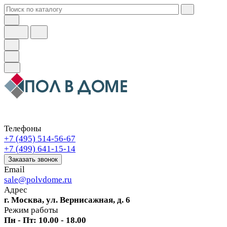
Телефоны
+7 (495) 514-56-67
+7 (499) 641-15-14
Заказать звонок
Email
sale@polvdome.ru
Адрес
г. Москва, ул. Вернисажная, д. 6
Режим работы
Пн - Пт: 10.00 - 18.00