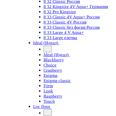
8 32 Classic Россия
8 32 Kingsize 4V Aqua+ Германия
8 32 Pro Kingsize
8 33 Classic 4V Aqua+ Россия
8 33 Classic 4V Россия
8 33 Classic без фаски Россия
8 33 Large 4 V Aqua+
8 33 Large елочка
Ideal (Идеал)
Ideal (Идеал)
Blackberry
Choice
Cranberry
Enigma
Enigma classic
Form
Look
Raspberry
Touch
Loc floor