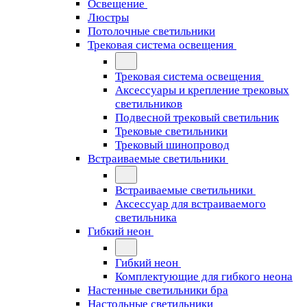
Освещение
Люстры
Потолочные светильники
Трековая система освещения
Трековая система освещения
Аксессуары и крепление трековых
светильников
Подвесной трековый светильник
Трековые светильники
Трековый шинопровод
Встраиваемые светильники
Встраиваемые светильники
Аксессуар для встраиваемого
светильника
Гибкий неон
Гибкий неон
Комплектующие для гибкого неона
Настенные светильники бра
Настольные светильники