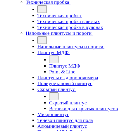
Техническая пробка
Техническая пробка
Техническая пробка в листах
Техническая пробка в рулонах
Напольные плинтусы и пороги
Напольные плинтусы и пороги
Плинтус МДФ
Плинтус МДФ
Point & Line
Плинтусы из дюрополимера
Полиуретановый плинтус
Скрытый плинтус
Скрытый плинтус
Вставки для скрытых плинтусов
Микроплинтус
Теневой плинтус для пола
Алюминиевый плинтус