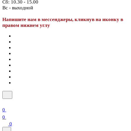
Сб: 10.30 - 15.00
Вс - выходной
Напишите нам в мессенджеры, кликнув на иконку в
правом нижнем углу
0
0
0