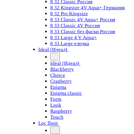
8 32 Classic Россия
8 32 Kingsize 4V Aqua+ Германия
8 32 Pro Kingsize
8 33 Classic 4V Aqua+ Россия
8 33 Classic 4V Россия
8 33 Classic без фаски Россия
8 33 Large 4 V Aqua+
8 33 Large елочка
Ideal (Идеал)
Ideal (Идеал)
Blackberry
Choice
Cranberry
Enigma
Enigma classic
Form
Look
Raspberry
Touch
Loc floor