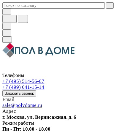
Телефоны
+7 (495) 514-56-67
+7 (499) 641-15-14
Заказать звонок
Email
sale@polvdome.ru
Адрес
г. Москва, ул. Вернисажная, д. 6
Режим работы
Пн - Пт: 10.00 - 18.00