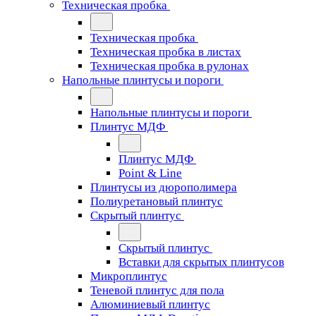
Техническая пробка
Техническая пробка
Техническая пробка в листах
Техническая пробка в рулонах
Напольные плинтусы и пороги
Напольные плинтусы и пороги
Плинтус МДФ
Плинтус МДФ
Point & Line
Плинтусы из дюрополимера
Полиуретановый плинтус
Скрытый плинтус
Скрытый плинтус
Вставки для скрытых плинтусов
Микроплинтус
Теневой плинтус для пола
Алюминиевый плинтус