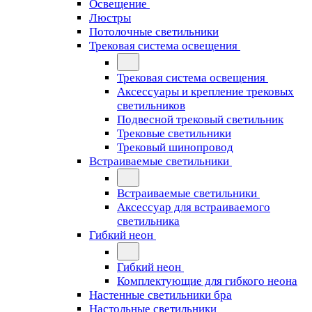
Освещение
Люстры
Потолочные светильники
Трековая система освещения
Трековая система освещения
Аксессуары и крепление трековых
светильников
Подвесной трековый светильник
Трековые светильники
Трековый шинопровод
Встраиваемые светильники
Встраиваемые светильники
Аксессуар для встраиваемого
светильника
Гибкий неон
Гибкий неон
Комплектующие для гибкого неона
Настенные светильники бра
Настольные светильники